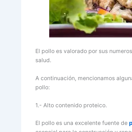
El pollo es valorado por sus numeros
salud.
A continuación, mencionamos algun
pollo:
1.- Alto contenido proteico.
El pollo es una excelente fuente de
p