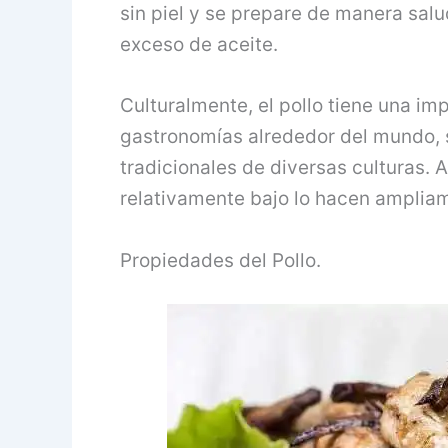
sin piel y se prepare de manera sal
exceso de aceite.
Culturalmente, el pollo tiene una im
gastronomías alrededor del mundo, 
tradicionales de diversas culturas. 
relativamente bajo lo hacen amplia
Propiedades del Pollo.