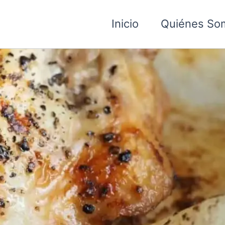
Inicio
Quiénes So