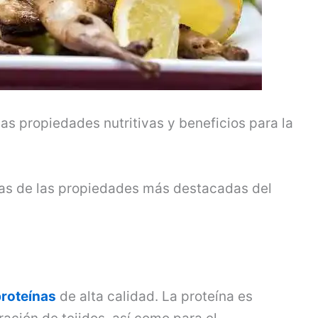
as propiedades nutritivas y beneficios para la
as de las propiedades más destacadas del
roteínas
de alta calidad. La proteína es