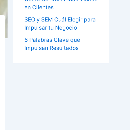
en Clientes
SEO y SEM Cuál Elegir para
Impulsar tu Negocio
6 Palabras Clave que
Impulsan Resultados