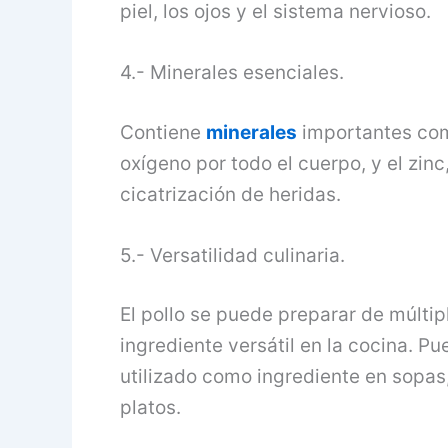
piel, los ojos y el sistema nervioso.
4.- Minerales esenciales.
Contiene
minerales
importantes como
oxígeno por todo el cuerpo, y el zin
cicatrización de heridas.
5.- Versatilidad culinaria.
El pollo se puede preparar de múltip
ingrediente versátil en la cocina. Pue
utilizado como ingrediente en sopas
platos.