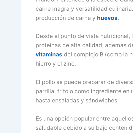
carne magra y versatilidad culinaria
producción de carne y
huevos
.
Desde el punto de vista nutricional,
proteínas de alta calidad, además d
vitaminas
del complejo B (como la ni
hierro y el zinc.
El pollo se puede preparar de divers
parrilla, frito o como ingrediente e
hasta ensaladas y sándwiches.
Es una opción popular entre aquello
saludable debido a su bajo conteni