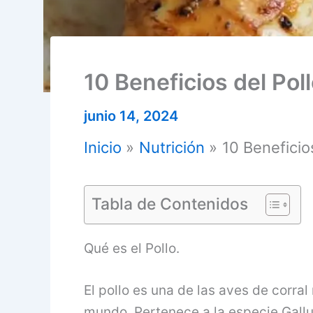
10 Beneficios del Pol
junio 14, 2024
Inicio
Nutrición
10 Beneficio
Tabla de Contenidos
Qué es el Pollo.
El pollo es una de las aves de cor
mundo. Pertenece a la especie Gallu