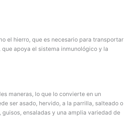
 el hierro, que es necesario para transportar
c, que apoya el sistema inmunológico y la
les maneras, lo que lo convierte en un
de ser asado, hervido, a la parrilla, salteado o
, guisos, ensaladas y una amplia variedad de