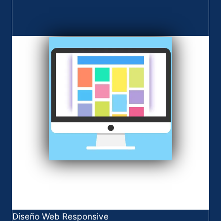
Diseño Web Responsive