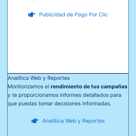
Publicidad de Pago Por Clic
Analítica Web y Reportes
Monitorizamos el
rendimiento
de tus campañas
y te proporcionamos informes detallados para
que puedas tomar decisiones informadas.
Analítica Web y Reportes