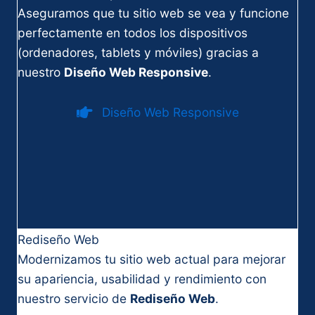
Aseguramos que tu sitio web se vea y funcione
perfectamente en todos los dispositivos
(ordenadores, tablets y móviles) gracias a
nuestro
Diseño Web Responsive
.
Diseño Web Responsive
Rediseño Web
Modernizamos tu sitio web actual para mejorar
su apariencia, usabilidad y rendimiento con
nuestro servicio de
Rediseño W
e
b
.