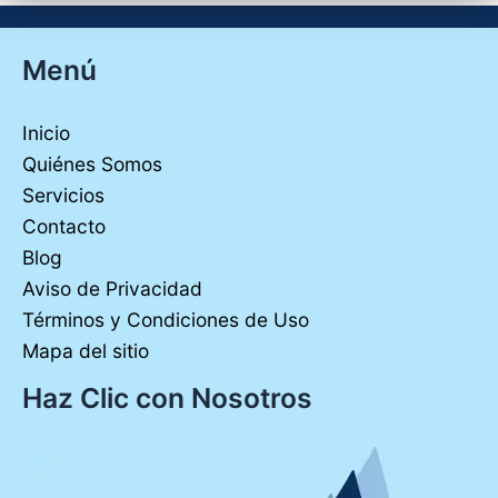
Menú
Inicio
Quiénes Somos
Servicios
Contacto
Blog
Aviso de Privacidad
Términos y Condiciones de Uso
Mapa del sitio
Haz Clic con Nosotros