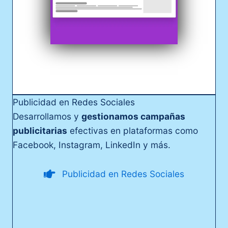
Publicidad en Redes Sociales
Desarrollamos y
gestionamos campañas
publicitarias
efectivas en plataformas como
Facebook, Instagram, LinkedIn y más.
Publicidad en Redes Sociales