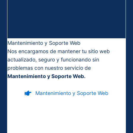
Mantenimiento y Soporte Web
Nos encargamos de mantener tu sitio web
actualizado, seguro y funcionando sin
problemas con nuestro servicio de
Mantenimiento y Soporte Web.
Mantenimiento y Soporte Web