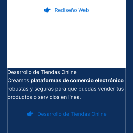
Rediseño Web
Desarrollo de Tiendas Online
Creamos
plataformas de comercio electrónico
robustas y seguras para que puedas vender tus
productos o servicios en línea.
Desarrollo de Tiendas Online