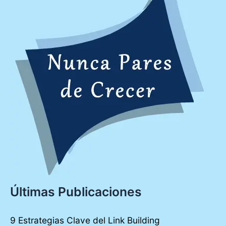
Últimas Publicaciones
9 Estrategias Clave del Link Building