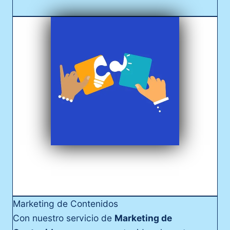
Marketing de Contenidos
Con nuestro servicio de
Marketing de