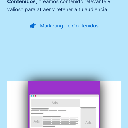
Contenidos,
creamos contenido relevante y
valioso para atraer y retener a tu audiencia.
Marketing de Contenidos