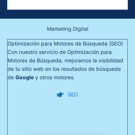
Marketing Digital
Optimización para Motores de Búsqueda (SEO)
Con nuestro servicio de Optimización para
Motores de Búsqueda, mejoramos la visibilidad
de tu sitio web en los resultados de búsqueda
de
Google
y otros motores.
SEO