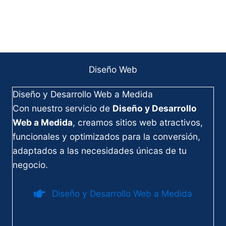
Diseño Web
Diseño y Desarrollo Web a Medida
Con nuestro servicio de
Diseño y Desarrollo
Web a Medida
, creamos sitios web atractivos,
funcionales y optimizados para la conversión,
adaptados a las necesidades únicas de tu
negocio.
Diseño y Desarrollo Web a Medida