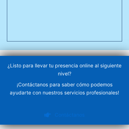
¿Listo para llevar tu presencia online al siguiente
nivel?
¡Contáctanos para saber cómo podemos
ayudarte con nuestros servicios profesionales!
Contáctanos