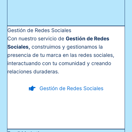
Gestión de Redes Sociales
Con nuestro servicio de
Gestión de Redes
Sociales,
construimos y gestionamos la
presencia de tu marca en las redes sociales,
interactuando con tu comunidad y creando
relaciones duraderas.
Gestión de Redes Sociales