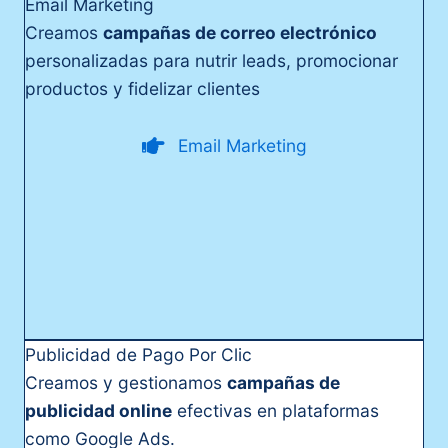
Email Marketing
Creamos
campañas de correo electrónico
personalizadas para nutrir leads, promocionar
productos y fidelizar clientes
Email Marketing
Publicidad de Pago Por Clic
Creamos y gestionamos
campañas de
publicidad online
efectivas en plataformas
como Google Ads.