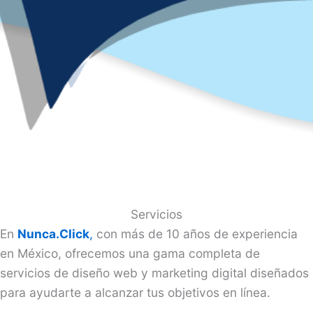
Servicios
En
Nunca.Click
,
con más de 10 años de experiencia
en México, ofrecemos una gama completa de
servicios de diseño web y marketing digital diseñados
para ayudarte a alcanzar tus objetivos en línea.