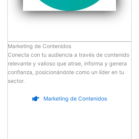
Marketing de Contenidos
Conecta con tu audiencia a través de contenido
relevante y valioso que atrae, informa y genera
confianza, posicionándote como un líder en tu
sector.
Marketing de Contenidos