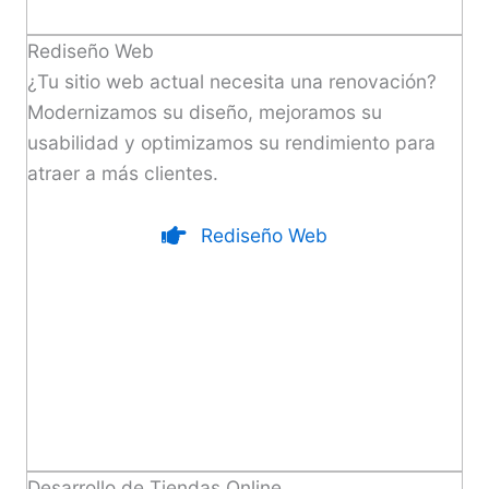
Rediseño Web
¿Tu sitio web actual necesita una renovación?
Modernizamos su diseño, mejoramos su
usabilidad y optimizamos su rendimiento para
atraer a más clientes.
Rediseño Web
Desarrollo de Tiendas Online