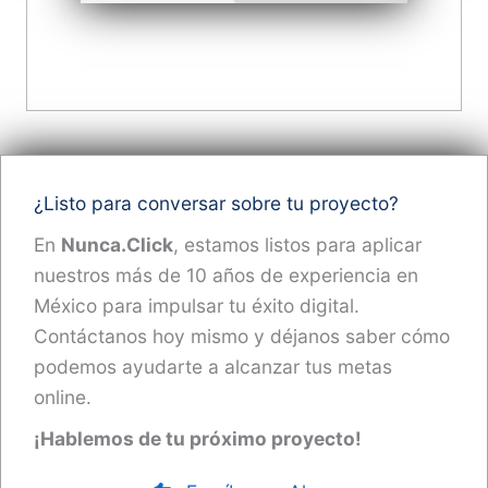
¿Listo para conversar sobre tu proyecto?
En
Nunca.Click
, estamos listos para aplicar
nuestros más de 10 años de experiencia en
México para impulsar tu éxito digital.
Contáctanos hoy mismo y déjanos saber cómo
podemos ayudarte a alcanzar tus metas
online.
¡Hablemos de tu próximo proyecto!