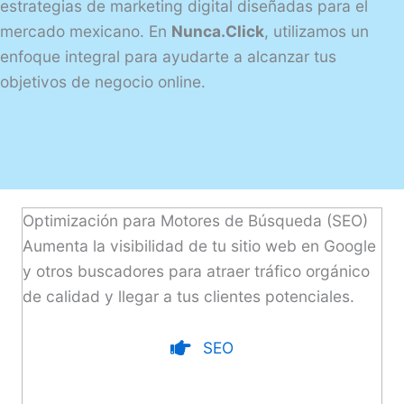
estrategias de marketing digital diseñadas para el
mercado mexicano. En
Nunca.Click
, utilizamos un
enfoque integral para ayudarte a alcanzar tus
objetivos de negocio online.
Optimización para Motores de Búsqueda (SEO)
Aumenta la visibilidad de tu sitio web en Google
y otros buscadores para atraer tráfico orgánico
de calidad y llegar a tus clientes potenciales.
SEO