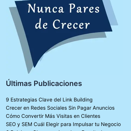
Últimas Publicaciones
9 Estrategias Clave del Link Building
Crecer en Redes Sociales Sin Pagar Anuncios
Cómo Convertir Más Visitas en Clientes
SEO y SEM Cuál Elegir para Impulsar tu Negocio