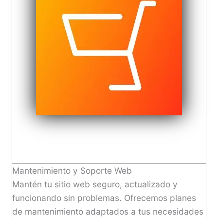
Mantenimiento y Soporte Web
Mantén tu sitio web seguro, actualizado y
funcionando sin problemas. Ofrecemos planes
de mantenimiento adaptados a tus necesidades