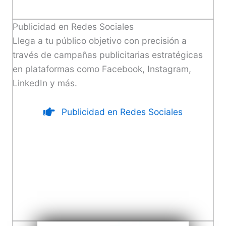
Publicidad en Redes Sociales
Llega a tu público objetivo con precisión a
través de campañas publicitarias estratégicas
en plataformas como Facebook, Instagram,
LinkedIn y más.
Publicidad en Redes Sociales