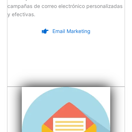
campañas de correo electrónico personalizadas
y efectivas.
Email Marketing