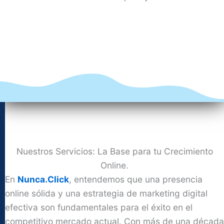
Nuestros Servicios: La Base para tu Crecimiento
Online.
En
Nunca.Click
, entendemos que una presencia
online sólida y una estrategia de marketing digital
efectiva son fundamentales para el éxito en el
competitivo mercado actual. Con más de una década