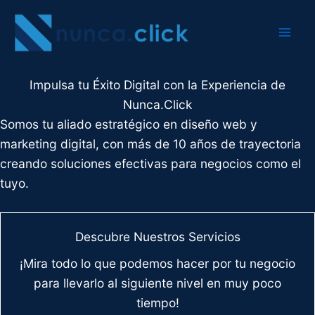
Ir
al
contenido
Impulsa tu Éxito Digital con la Experiencia de
Nunca.Click
Somos tu aliado estratégico en diseño web y
marketing digital, con más de 10 años de trayectoria
creando soluciones efectivas para negocios como el
tuyo.
Descubre Nuestros Servicios
¡Mira todo lo que podemos hacer por tu negocio
para llevarlo al siguiente nivel en muy poco
tiempo!