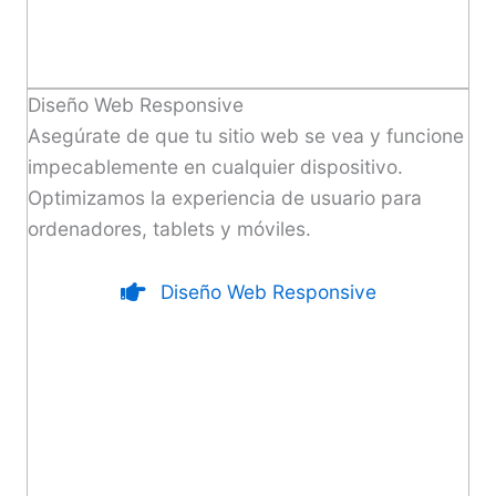
Diseño Web Responsive
Asegúrate de que tu sitio web se vea y funcione
impecablemente en cualquier dispositivo.
Optimizamos la experiencia de usuario para
ordenadores, tablets y móviles.
Diseño Web Responsive