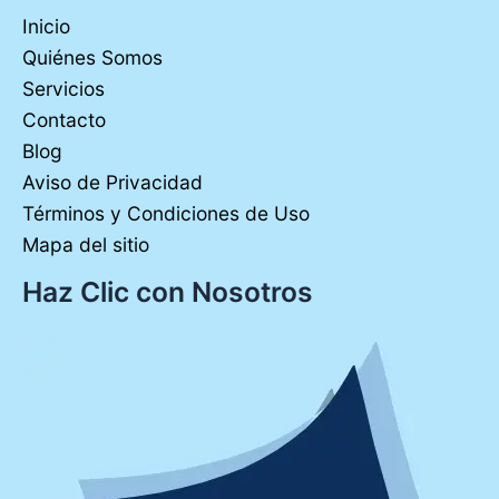
Inicio
Quiénes Somos
Servicios
Contacto
Blog
Aviso de Privacidad
Términos y Condiciones de Uso
Mapa del sitio
Haz Clic con Nosotros