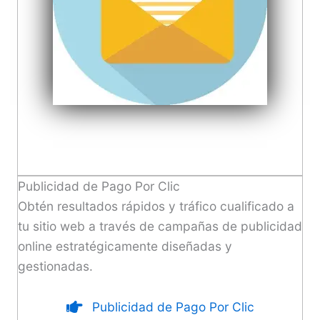
Publicidad de Pago Por Clic
Obtén resultados rápidos y tráfico cualificado a
tu sitio web a través de campañas de publicidad
online estratégicamente diseñadas y
gestionadas.
Publicidad de Pago Por Clic