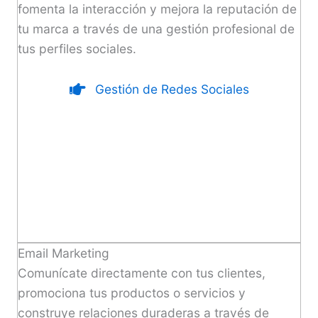
fomenta la interacción y mejora la reputación de
tu marca a través de una gestión profesional de
tus perfiles sociales.
Gestión de Redes Sociales
Email Marketing
Comunícate directamente con tus clientes,
promociona tus productos o servicios y
construye relaciones duraderas a través de