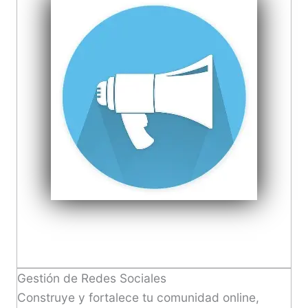
Gestión de Redes Sociales
Construye y fortalece tu comunidad online,