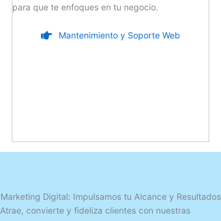
para que te enfoques en tu negocio.
Mantenimiento y Soporte Web
Marketing Digital: Impulsamos tu Alcance y Resultados
Atrae, convierte y fideliza clientes con nuestras