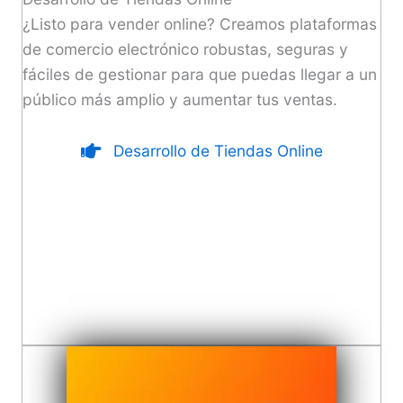
¿Listo para vender online? Creamos plataformas
de comercio electrónico robustas, seguras y
fáciles de gestionar para que puedas llegar a un
público más amplio y aumentar tus ventas.
Desarrollo de Tiendas Online