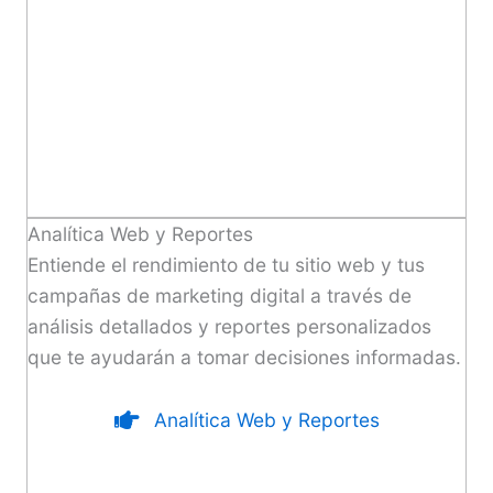
Analítica Web y Reportes
Entiende el rendimiento de tu sitio web y tus
campañas de marketing digital a través de
análisis detallados y reportes personalizados
que te ayudarán a tomar decisiones informadas.
Analítica Web y Reportes