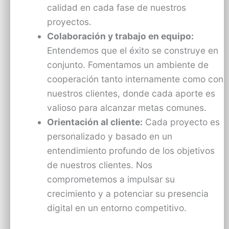
calidad en cada fase de nuestros
proyectos.
Colaboración y trabajo en equipo:
Entendemos que el éxito se construye en
conjunto. Fomentamos un ambiente de
cooperación tanto internamente como con
nuestros clientes, donde cada aporte es
valioso para alcanzar metas comunes.
Orientación al cliente:
Cada proyecto es
personalizado y basado en un
entendimiento profundo de los objetivos
de nuestros clientes. Nos
comprometemos a impulsar su
crecimiento y a potenciar su presencia
digital en un entorno competitivo.