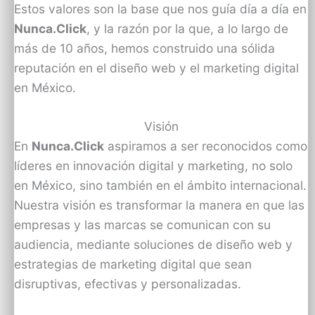
Estos valores son la base que nos guía día a día en
Nunca.Click
, y la razón por la que, a lo largo de
más de 10 años, hemos construido una sólida
reputación en el diseño web y el marketing digital
en México.
Visión
En
Nunca.Click
aspiramos a ser reconocidos como
líderes en innovación digital y marketing, no solo
en México, sino también en el ámbito internacional.
Nuestra visión es transformar la manera en que las
empresas y las marcas se comunican con su
audiencia, mediante soluciones de diseño web y
estrategias de marketing digital que sean
disruptivas, efectivas y personalizadas.