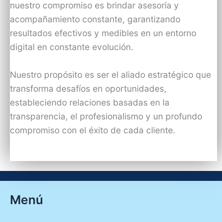
nuestro compromiso es brindar asesoría y
acompañamiento constante, garantizando
resultados efectivos y medibles en un entorno
digital en constante evolución.
Nuestro propósito es ser el aliado estratégico que
transforma desafíos en oportunidades,
estableciendo relaciones basadas en la
transparencia, el profesionalismo y un profundo
compromiso con el éxito de cada cliente.
Menú