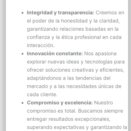
Integridad y transparencia:
Creemos en
el poder de la honestidad y la claridad,
garantizando relaciones basadas en la
confianza y la ética profesional en cada
interacción.
Innovación constante:
Nos apasiona
explorar nuevas ideas y tecnologías para
ofrecer soluciones creativas y eficientes,
adaptándonos a las tendencias del
mercado y a las necesidades únicas de
cada cliente.
Compromiso y excelencia:
Nuestro
compromiso es total. Buscamos siempre
entregar resultados excepcionales,
superando expectativas y garantizando la