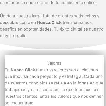
constante en cada etapa de tu crecimiento online.
Únete a nuestra larga lista de clientes satisfechos y
descubre cómo en
Nunca.Click
transformamos
desafíos en oportunidades. Tu éxito digital es nuestro
mayor orgullo.
Valores
En
Nunca.Click
nuestros valores son el cimiento
que impulsa cada proyecto y estrategia. Cada uno
de nuestros principios se refleja en la forma en que
trabajamos y en el compromiso que tenemos con
nuestros clientes. Entre los valores que nos definen
se encuentran: