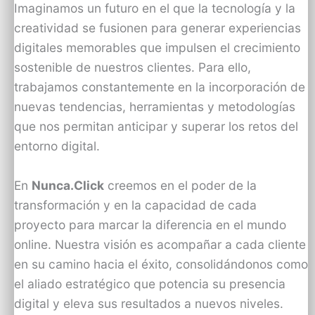
Imaginamos un futuro en el que la tecnología y la
creatividad se fusionen para generar experiencias
digitales memorables que impulsen el crecimiento
sostenible de nuestros clientes. Para ello,
trabajamos constantemente en la incorporación de
nuevas tendencias, herramientas y metodologías
que nos permitan anticipar y superar los retos del
entorno digital.
En
Nunca.Click
creemos en el poder de la
transformación y en la capacidad de cada
proyecto para marcar la diferencia en el mundo
online. Nuestra visión es acompañar a cada cliente
en su camino hacia el éxito, consolidándonos como
el aliado estratégico que potencia su presencia
digital y eleva sus resultados a nuevos niveles.