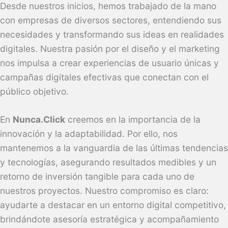
Desde nuestros inicios, hemos trabajado de la mano
con empresas de diversos sectores, entendiendo sus
necesidades y transformando sus ideas en realidades
digitales. Nuestra pasión por el diseño y el marketing
nos impulsa a crear experiencias de usuario únicas y
campañas digitales efectivas que conectan con el
público objetivo.
En
Nunca.Click
creemos en la importancia de la
innovación y la adaptabilidad. Por ello, nos
mantenemos a la vanguardia de las últimas tendencias
y tecnologías, asegurando resultados medibles y un
retorno de inversión tangible para cada uno de
nuestros proyectos. Nuestro compromiso es claro:
ayudarte a destacar en un entorno digital competitivo,
brindándote asesoría estratégica y acompañamiento