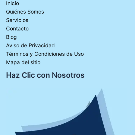
Inicio
Quiénes Somos
Servicios
Contacto
Blog
Aviso de Privacidad
Términos y Condiciones de Uso
Mapa del sitio
Haz Clic con Nosotros