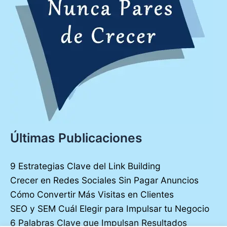
Últimas Publicaciones
9 Estrategias Clave del Link Building
Crecer en Redes Sociales Sin Pagar Anuncios
Cómo Convertir Más Visitas en Clientes
SEO y SEM Cuál Elegir para Impulsar tu Negocio
6 Palabras Clave que Impulsan Resultados