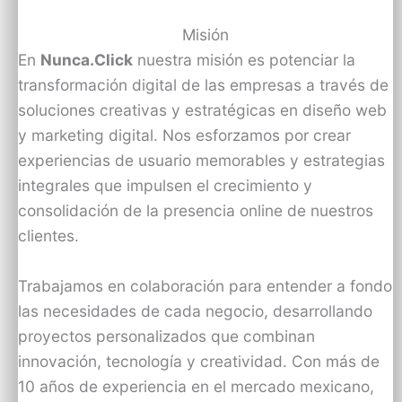
Misión
En
Nunca.Click
nuestra misión es potenciar la
transformación digital de las empresas a través de
soluciones creativas y estratégicas en diseño web
y marketing digital. Nos esforzamos por crear
experiencias de usuario memorables y estrategias
integrales que impulsen el crecimiento y
consolidación de la presencia online de nuestros
clientes.
Trabajamos en colaboración para entender a fondo
las necesidades de cada negocio, desarrollando
proyectos personalizados que combinan
innovación, tecnología y creatividad. Con más de
10 años de experiencia en el mercado mexicano,