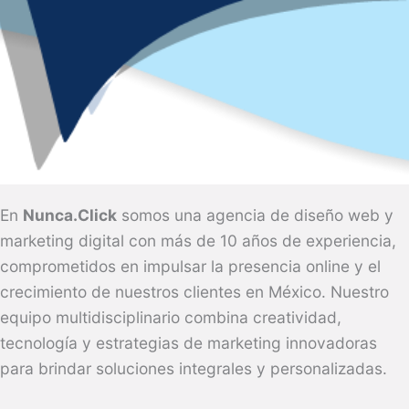
En
Nunca.Click
somos una agencia de diseño web y
marketing digital con más de 10 años de experiencia,
comprometidos en impulsar la presencia online y el
crecimiento de nuestros clientes en México. Nuestro
equipo multidisciplinario combina creatividad,
tecnología y estrategias de marketing innovadoras
para brindar soluciones integrales y personalizadas.