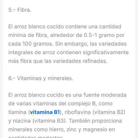
5.- Fibra.
El arroz blanco cocido contiene una cantidad
mínima de fibra, alrededor de 0.5-1 gramo por
cada 100 gramos. Sin embargo, las variedades
integrales de arroz contienen significativamente
más fibra que las variedades refinadas.
6.- Vitaminas y minerales.
El arroz blanco cocido es una fuente moderada
de varias vitaminas del complejo B, como
tiamina (
vitamina B1
), riboflavina (vitamina B2)
y niacina (vitamina B3). También proporciona
minerales como hierro, zinc y magnesio en
cantidades modestas.