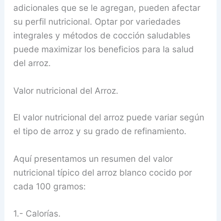
adicionales que se le agregan, pueden afectar
su perfil nutricional. Optar por variedades
integrales y métodos de cocción saludables
puede maximizar los beneficios para la salud
del arroz.
Valor nutricional del Arroz.
El valor nutricional del arroz puede variar según
el tipo de arroz y su grado de refinamiento.
Aquí presentamos un resumen del valor
nutricional típico del arroz blanco cocido por
cada 100 gramos:
1.- Calorías.