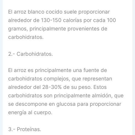
El arroz blanco cocido suele proporcionar
alrededor de 130-150 calorías por cada 100
gramos, principalmente provenientes de
carbohidratos.
2.- Carbohidratos.
El arroz es principalmente una fuente de
carbohidratos complejos, que representan
alrededor del 28-30% de su peso. Estos
carbohidratos son principalmente almidón, que
se descompone en glucosa para proporcionar
energía al cuerpo.
3.- Proteínas.