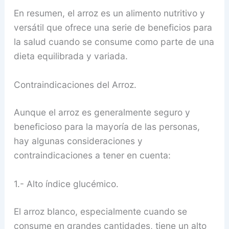
En resumen, el arroz es un alimento nutritivo y
versátil que ofrece una serie de beneficios para
la salud cuando se consume como parte de una
dieta equilibrada y variada.
Contraindicaciones del Arroz.
Aunque el arroz es generalmente seguro y
beneficioso para la mayoría de las personas,
hay algunas consideraciones y
contraindicaciones a tener en cuenta:
1.- Alto índice glucémico.
El arroz blanco, especialmente cuando se
consume en grandes cantidades, tiene un alto