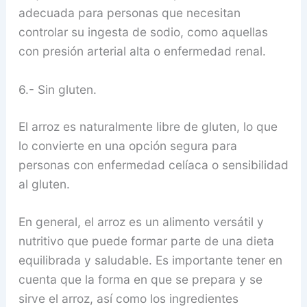
adecuada para personas que necesitan
controlar su ingesta de sodio, como aquellas
con presión arterial alta o enfermedad renal.
6.- Sin gluten.
El arroz es naturalmente libre de gluten, lo que
lo convierte en una opción segura para
personas con enfermedad celíaca o sensibilidad
al gluten.
En general, el arroz es un alimento versátil y
nutritivo que puede formar parte de una dieta
equilibrada y saludable. Es importante tener en
cuenta que la forma en que se prepara y se
sirve el arroz, así como los ingredientes