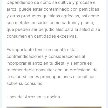
Dependiendo de cómo se cultive y procese el
arroz, puede estar contaminado con pesticidas
y otros productos químicos agrícolas, así como
con metales pesados como cadmio y plomo,
que pueden ser perjudiciales para la salud si se
consumen en cantidades excesivas.
Es importante tener en cuenta estas
contraindicaciones y consideraciones al
incorporar el arroz en tu dieta, y siempre es
recomendable consultar con un profesional de
la salud si tienes preocupaciones específicas
sobre su consumo.
Usos del Arroz en la cocina.