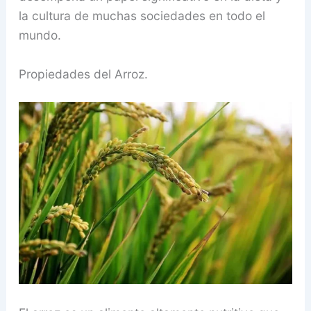
la cultura de muchas sociedades en todo el
mundo.
Propiedades del Arroz.