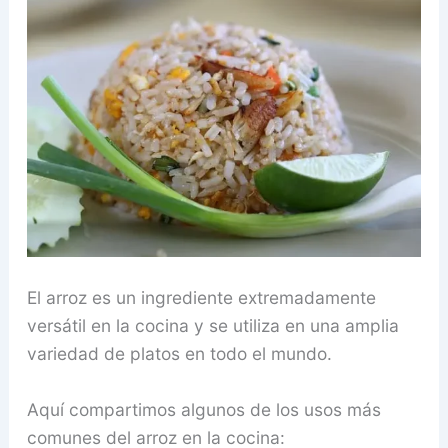
El arroz es un ingrediente extremadamente
versátil en la cocina y se utiliza en una amplia
variedad de platos en todo el mundo.
Aquí compartimos algunos de los usos más
comunes del arroz en la cocina: