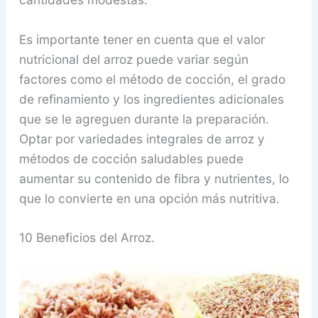
Es importante tener en cuenta que el valor
nutricional del arroz puede variar según
factores como el método de cocción, el grado
de refinamiento y los ingredientes adicionales
que se le agreguen durante la preparación.
Optar por variedades integrales de arroz y
métodos de cocción saludables puede
aumentar su contenido de fibra y nutrientes, lo
que lo convierte en una opción más nutritiva.
10 Beneficios del Arroz.