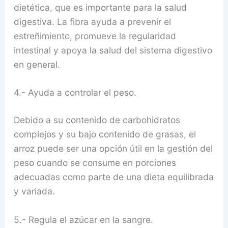
dietética, que es importante para la salud
digestiva. La fibra ayuda a prevenir el
estreñimiento, promueve la regularidad
intestinal y apoya la salud del sistema digestivo
en general.
4.- Ayuda a controlar el peso.
Debido a su contenido de carbohidratos
complejos y su bajo contenido de grasas, el
arroz puede ser una opción útil en la gestión del
peso cuando se consume en porciones
adecuadas como parte de una dieta equilibrada
y variada.
5.- Regula el azúcar en la sangre.