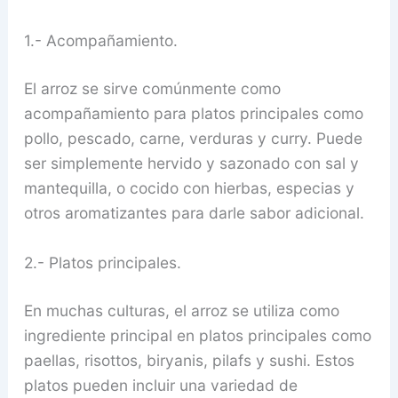
1.- Acompañamiento.
El arroz se sirve comúnmente como
acompañamiento para platos principales como
pollo, pescado, carne, verduras y curry. Puede
ser simplemente hervido y sazonado con sal y
mantequilla, o cocido con hierbas, especias y
otros aromatizantes para darle sabor adicional.
2.- Platos principales.
En muchas culturas, el arroz se utiliza como
ingrediente principal en platos principales como
paellas, risottos, biryanis, pilafs y sushi. Estos
platos pueden incluir una variedad de