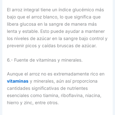
El arroz integral tiene un índice glucémico más
bajo que el arroz blanco, lo que significa que
libera glucosa en la sangre de manera más
lenta y estable. Esto puede ayudar a mantener
los niveles de azúcar en la sangre bajo control y
prevenir picos y caídas bruscas de azúcar.
6.- Fuente de vitaminas y minerales.
Aunque el arroz no es extremadamente rico en
vitaminas
y minerales, aún así proporciona
cantidades significativas de nutrientes
esenciales como tiamina, riboflavina, niacina,
hierro y zinc, entre otros.