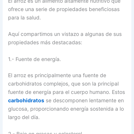
El arroz es un alimento altamente nutritivo que
ofrece una serie de propiedades beneficiosas
para la salud.
Aquí compartimos un vistazo a algunas de sus
propiedades más destacadas:
1.- Fuente de energía.
El arroz es principalmente una fuente de
carbohidratos complejos, que son la principal
fuente de energía para el cuerpo humano. Estos
carbohidratos
se descomponen lentamente en
glucosa, proporcionando energía sostenida a lo
largo del día.
2.- Bajo en grasas y colesterol.