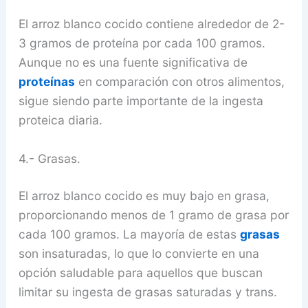
El arroz blanco cocido contiene alrededor de 2-
3 gramos de proteína por cada 100 gramos.
Aunque no es una fuente significativa de
proteínas
en comparación con otros alimentos,
sigue siendo parte importante de la ingesta
proteica diaria.
4.- Grasas.
El arroz blanco cocido es muy bajo en grasa,
proporcionando menos de 1 gramo de grasa por
cada 100 gramos. La mayoría de estas
grasas
son insaturadas, lo que lo convierte en una
opción saludable para aquellos que buscan
limitar su ingesta de grasas saturadas y trans.