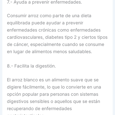
7.- Ayuda a prevenir enfermedades.
Consumir arroz como parte de una dieta
equilibrada puede ayudar a prevenir
enfermedades crónicas como enfermedades
cardiovasculares, diabetes tipo 2 y ciertos tipos
de cáncer, especialmente cuando se consume
en lugar de alimentos menos saludables.
8.- Facilita la digestión.
El arroz blanco es un alimento suave que se
digiere fácilmente, lo que lo convierte en una
opción popular para personas con sistemas
digestivos sensibles o aquellos que se están
recuperando de enfermedades