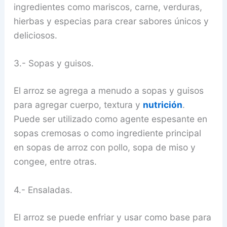
ingredientes como mariscos, carne, verduras,
hierbas y especias para crear sabores únicos y
deliciosos.
3.- Sopas y guisos.
El arroz se agrega a menudo a sopas y guisos
para agregar cuerpo, textura y
nutrición
.
Puede ser utilizado como agente espesante en
sopas cremosas o como ingrediente principal
en sopas de arroz con pollo, sopa de miso y
congee, entre otras.
4.- Ensaladas.
El arroz se puede enfriar y usar como base para