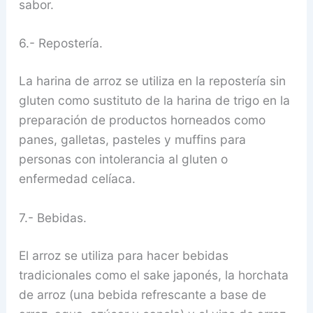
sabor.
6.- Repostería.
La harina de arroz se utiliza en la repostería sin
gluten como sustituto de la harina de trigo en la
preparación de productos horneados como
panes, galletas, pasteles y muffins para
personas con intolerancia al gluten o
enfermedad celíaca.
7.- Bebidas.
El arroz se utiliza para hacer bebidas
tradicionales como el sake japonés, la horchata
de arroz (una bebida refrescante a base de