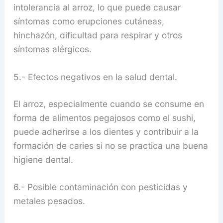
intolerancia al arroz, lo que puede causar
síntomas como erupciones cutáneas,
hinchazón, dificultad para respirar y otros
síntomas alérgicos.
5.- Efectos negativos en la salud dental.
El arroz, especialmente cuando se consume en
forma de alimentos pegajosos como el sushi,
puede adherirse a los dientes y contribuir a la
formación de caries si no se practica una buena
higiene dental.
6.- Posible contaminación con pesticidas y
metales pesados.