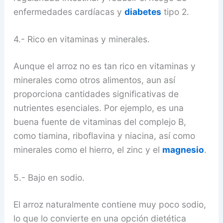
enfermedades cardíacas y
diabetes
tipo 2.
4.- Rico en vitaminas y minerales.
Aunque el arroz no es tan rico en vitaminas y
minerales como otros alimentos, aun así
proporciona cantidades significativas de
nutrientes esenciales. Por ejemplo, es una
buena fuente de vitaminas del complejo B,
como tiamina, riboflavina y niacina, así como
minerales como el hierro, el zinc y el
magnesio
.
5.- Bajo en sodio.
El arroz naturalmente contiene muy poco sodio,
lo que lo convierte en una opción dietética