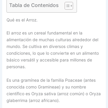
Tabla de Contenidos
Qué es el Arroz.
El arroz es un cereal fundamental en la
alimentación de muchas culturas alrededor del
mundo. Se cultiva en diversos climas y
condiciones, lo que lo convierte en un alimento
básico versátil y accesible para millones de
personas.
Es una gramínea de la familia Poaceae (antes
conocida como Gramineae) y su nombre
científico es Oryza sativa (arroz común) o Oryza
glaberrima (arroz africano).