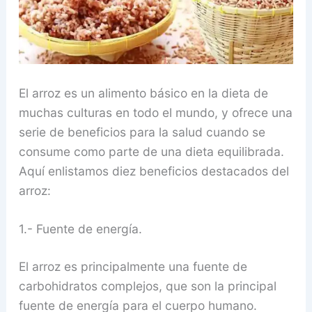
El arroz es un alimento básico en la dieta de
muchas culturas en todo el mundo, y ofrece una
serie de beneficios para la salud cuando se
consume como parte de una dieta equilibrada.
Aquí enlistamos diez beneficios destacados del
arroz:
1.- Fuente de energía.
El arroz es principalmente una fuente de
carbohidratos complejos, que son la principal
fuente de energía para el cuerpo humano.