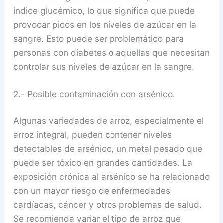
índice glucémico, lo que significa que puede
provocar picos en los niveles de azúcar en la
sangre. Esto puede ser problemático para
personas con diabetes o aquellas que necesitan
controlar sus niveles de azúcar en la sangre.
2.- Posible contaminación con arsénico.
Algunas variedades de arroz, especialmente el
arroz integral, pueden contener niveles
detectables de arsénico, un metal pesado que
puede ser tóxico en grandes cantidades. La
exposición crónica al arsénico se ha relacionado
con un mayor riesgo de enfermedades
cardíacas, cáncer y otros problemas de salud.
Se recomienda variar el tipo de arroz que