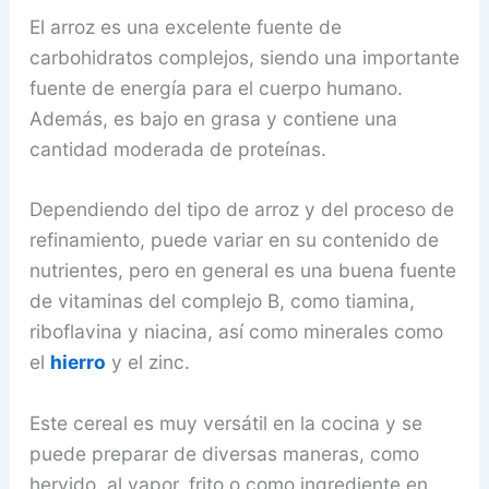
El arroz es una excelente fuente de
carbohidratos complejos, siendo una importante
fuente de energía para el cuerpo humano.
Además, es bajo en grasa y contiene una
cantidad moderada de proteínas.
Dependiendo del tipo de arroz y del proceso de
refinamiento, puede variar en su contenido de
nutrientes, pero en general es una buena fuente
de vitaminas del complejo B, como tiamina,
riboflavina y niacina, así como minerales como
el
hierro
y el zinc.
Este cereal es muy versátil en la cocina y se
puede preparar de diversas maneras, como
hervido, al vapor, frito o como ingrediente en