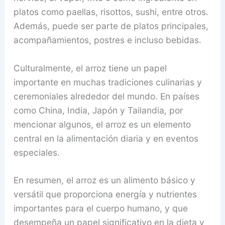
platos como paellas, risottos, sushi, entre otros.
Además, puede ser parte de platos principales,
acompañamientos, postres e incluso bebidas.
Culturalmente, el arroz tiene un papel
importante en muchas tradiciones culinarias y
ceremoniales alrededor del mundo. En países
como China, India, Japón y Tailandia, por
mencionar algunos, el arroz es un elemento
central en la alimentación diaria y en eventos
especiales.
En resumen, el arroz es un alimento básico y
versátil que proporciona energía y nutrientes
importantes para el cuerpo humano, y que
desempeña un papel significativo en la dieta y