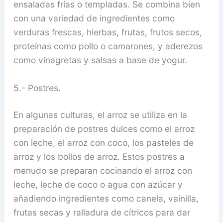
ensaladas frías o templadas. Se combina bien
con una variedad de ingredientes como
verduras frescas, hierbas, frutas, frutos secos,
proteínas como pollo o camarones, y aderezos
como vinagretas y salsas a base de yogur.
5.- Postres.
En algunas culturas, el arroz se utiliza en la
preparación de postres dulces como el arroz
con leche, el arroz con coco, los pasteles de
arroz y los bollos de arroz. Estos postres a
menudo se preparan cocinando el arroz con
leche, leche de coco o agua con azúcar y
añadiendo ingredientes como canela, vainilla,
frutas secas y ralladura de cítricos para dar