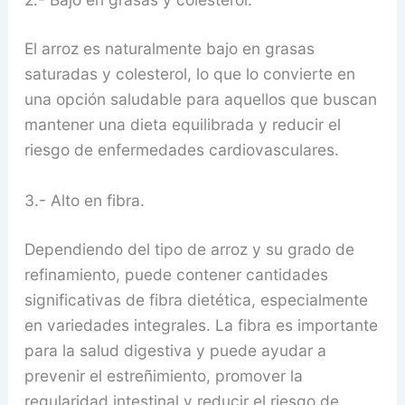
El arroz es naturalmente bajo en grasas
saturadas y colesterol, lo que lo convierte en
una opción saludable para aquellos que buscan
mantener una dieta equilibrada y reducir el
riesgo de enfermedades cardiovasculares.
3.- Alto en fibra.
Dependiendo del tipo de arroz y su grado de
refinamiento, puede contener cantidades
significativas de fibra dietética, especialmente
en variedades integrales. La fibra es importante
para la salud digestiva y puede ayudar a
prevenir el estreñimiento, promover la
regularidad intestinal y reducir el riesgo de