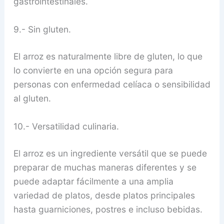
gastrointestinales.
9.- Sin gluten.
El arroz es naturalmente libre de gluten, lo que
lo convierte en una opción segura para
personas con enfermedad celíaca o sensibilidad
al gluten.
10.- Versatilidad culinaria.
El arroz es un ingrediente versátil que se puede
preparar de muchas maneras diferentes y se
puede adaptar fácilmente a una amplia
variedad de platos, desde platos principales
hasta guarniciones, postres e incluso bebidas.