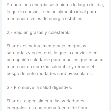
Proporciona energía sostenida a lo largo del día,
lo que lo convierte en un alimento ideal para
mantener niveles de energía estables.
2.- Bajo en grasas y colesterol.
El arroz es naturalmente bajo en grasas
saturadas y colesterol, lo que lo convierte en
una opción saludable para aquellos que buscan
mantener un corazón saludable y reducir el
riesgo de enfermedades cardiovasculares.
3.- Promueve la salud digestiva.
El arroz, especialmente las variedades
integrales, es una buena fuente de fibra