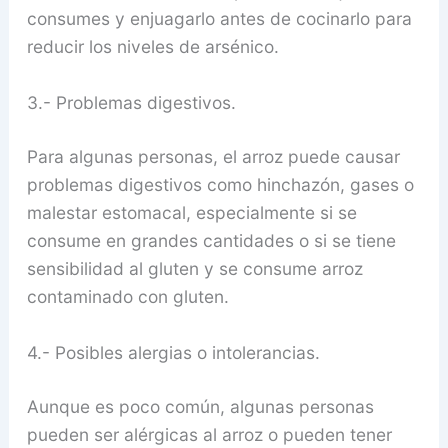
consumes y enjuagarlo antes de cocinarlo para
reducir los niveles de arsénico.
3.- Problemas digestivos.
Para algunas personas, el arroz puede causar
problemas digestivos como hinchazón, gases o
malestar estomacal, especialmente si se
consume en grandes cantidades o si se tiene
sensibilidad al gluten y se consume arroz
contaminado con gluten.
4.- Posibles alergias o intolerancias.
Aunque es poco común, algunas personas
pueden ser alérgicas al arroz o pueden tener