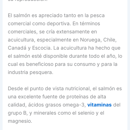
El salmón es apreciado tanto en la pesca
comercial como deportiva. En términos
comerciales, se cría extensamente en
acuicultura, especialmente en Noruega, Chile,
Canadá y Escocia. La acuicultura ha hecho que
el salmón esté disponible durante todo el año, lo
cual es beneficioso para su consumo y para la
industria pesquera.
Desde el punto de vista nutricional, el salmón es
una excelente fuente de proteínas de alta
calidad, ácidos grasos omega-3,
vitaminas
del
grupo B, y minerales como el selenio y el
magnesio.