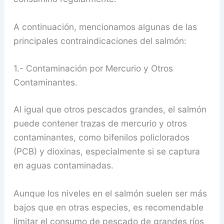
A continuación, mencionamos algunas de las
principales contraindicaciones del salmón:
1.- Contaminación por Mercurio y Otros
Contaminantes.
Al igual que otros pescados grandes, el salmón
puede contener trazas de mercurio y otros
contaminantes, como bifenilos policlorados
(PCB) y dioxinas, especialmente si se captura
en aguas contaminadas.
Aunque los niveles en el salmón suelen ser más
bajos que en otras especies, es recomendable
limitar el consumo de pescado de grandes ríos