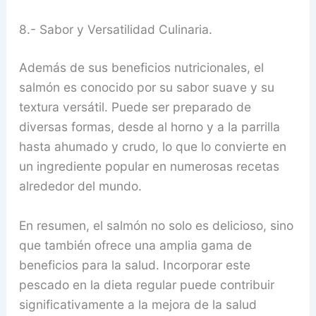
8.- Sabor y Versatilidad Culinaria.
Además de sus beneficios nutricionales, el
salmón es conocido por su sabor suave y su
textura versátil. Puede ser preparado de
diversas formas, desde al horno y a la parrilla
hasta ahumado y crudo, lo que lo convierte en
un ingrediente popular en numerosas recetas
alrededor del mundo.
En resumen, el salmón no solo es delicioso, sino
que también ofrece una amplia gama de
beneficios para la salud. Incorporar este
pescado en la dieta regular puede contribuir
significativamente a la mejora de la salud