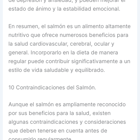
estado de ánimo y la estabilidad emocional.
En resumen, el salmón es un alimento altamente
nutritivo que ofrece numerosos beneficios para
la salud cardiovascular, cerebral, ocular y
general. Incorporarlo en la dieta de manera
regular puede contribuir significativamente a un
estilo de vida saludable y equilibrado.
10 Contraindicaciones del Salmón.
Aunque el salmón es ampliamente reconocido
por sus beneficios para la salud, existen
algunas contraindicaciones y consideraciones
que deben tenerse en cuenta antes de
consumirlo regularmente.