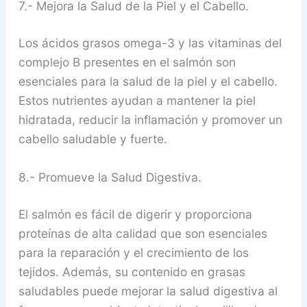
7.- Mejora la Salud de la Piel y el Cabello.
Los ácidos grasos omega-3 y las vitaminas del
complejo B presentes en el salmón son
esenciales para la salud de la piel y el cabello.
Estos nutrientes ayudan a mantener la piel
hidratada, reducir la inflamación y promover un
cabello saludable y fuerte.
8.- Promueve la Salud Digestiva.
El salmón es fácil de digerir y proporciona
proteínas de alta calidad que son esenciales
para la reparación y el crecimiento de los
tejidos. Además, su contenido en grasas
saludables puede mejorar la salud digestiva al