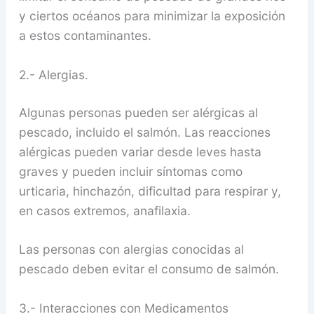
y ciertos océanos para minimizar la exposición
a estos contaminantes.
2.- Alergias.
Algunas personas pueden ser alérgicas al
pescado, incluido el salmón. Las reacciones
alérgicas pueden variar desde leves hasta
graves y pueden incluir síntomas como
urticaria, hinchazón, dificultad para respirar y,
en casos extremos, anafilaxia.
Las personas con alergias conocidas al
pescado deben evitar el consumo de salmón.
3.- Interacciones con Medicamentos