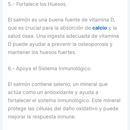
5.- Fortalece los Huesos.
El salmón es una buena fuente de vitamina D,
que es crucial para la absorción de
calcio
y la
salud ósea. Una ingesta adecuada de vitamina
D puede ayudar a prevenir la osteoporosis y
mantener los huesos fuertes.
6.- Apoya el Sistema Inmunológico.
El salmón contiene selenio, un mineral que
actúa como un antioxidante y ayuda a
fortalecer el sistema inmunológico. Este mineral
protege las células del daño oxidativo y puede
mejorar la respuesta inmune.