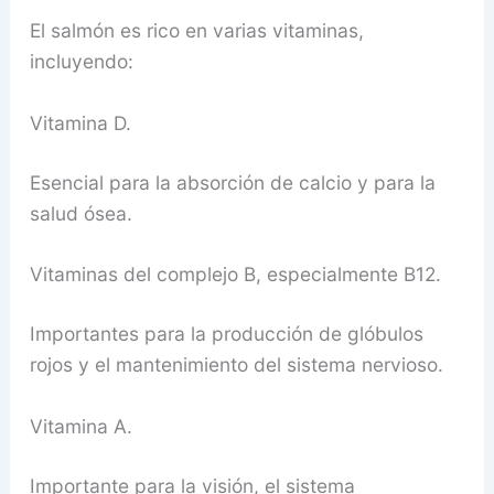
El salmón es rico en varias vitaminas,
incluyendo:
Vitamina D.
Esencial para la absorción de calcio y para la
salud ósea.
Vitaminas del complejo B, especialmente B12.
Importantes para la producción de glóbulos
rojos y el mantenimiento del sistema nervioso.
Vitamina A.
Importante para la visión, el sistema