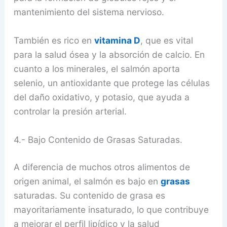
mantenimiento del sistema nervioso.
También es rico en
vitamina D
, que es vital
para la salud ósea y la absorción de calcio. En
cuanto a los minerales, el salmón aporta
selenio, un antioxidante que protege las células
del daño oxidativo, y potasio, que ayuda a
controlar la presión arterial.
4.- Bajo Contenido de Grasas Saturadas.
A diferencia de muchos otros alimentos de
origen animal, el salmón es bajo en
grasas
saturadas. Su contenido de grasa es
mayoritariamente insaturado, lo que contribuye
a mejorar el perfil lipídico y la salud