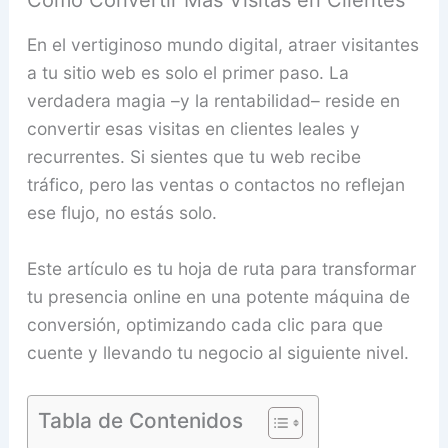
Cómo Convertir Más Visitas en Clientes
En el vertiginoso mundo digital, atraer visitantes
a tu sitio web es solo el primer paso. La
verdadera magia –y la rentabilidad– reside en
convertir esas visitas en clientes leales y
recurrentes. Si sientes que tu web recibe
tráfico, pero las ventas o contactos no reflejan
ese flujo, no estás solo.
Este artículo es tu hoja de ruta para transformar
tu presencia online en una potente máquina de
conversión, optimizando cada clic para que
cuente y llevando tu negocio al siguiente nivel.
Tabla de Contenidos