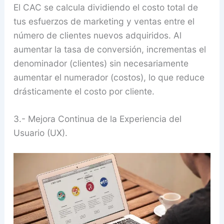
El CAC se calcula dividiendo el costo total de
tus esfuerzos de marketing y ventas entre el
número de clientes nuevos adquiridos. Al
aumentar la tasa de conversión, incrementas el
denominador (clientes) sin necesariamente
aumentar el numerador (costos), lo que reduce
drásticamente el costo por cliente.
3.- Mejora Continua de la Experiencia del
Usuario (UX).