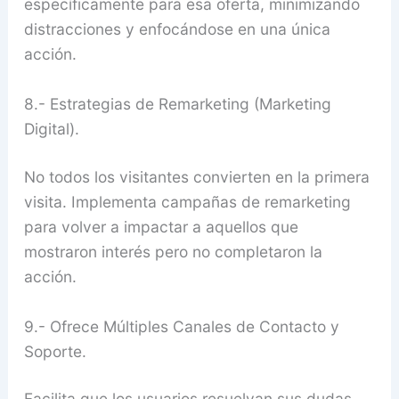
específicamente para esa oferta, minimizando
distracciones y enfocándose en una única
acción.
8.- Estrategias de Remarketing (Marketing
Digital).
No todos los visitantes convierten en la primera
visita. Implementa campañas de remarketing
para volver a impactar a aquellos que
mostraron interés pero no completaron la
acción.
9.- Ofrece Múltiples Canales de Contacto y
Soporte.
Facilita que los usuarios resuelvan sus dudas