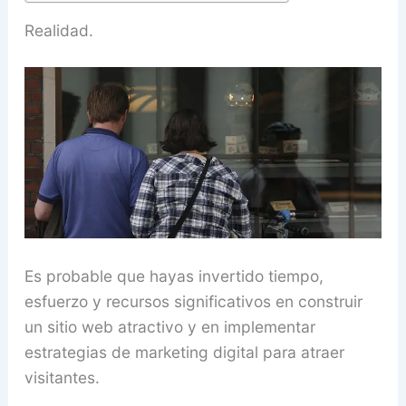
Realidad.
Es probable que hayas invertido tiempo,
esfuerzo y recursos significativos en construir
un sitio web atractivo y en implementar
estrategias de marketing digital para atraer
visitantes.