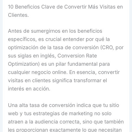
10 Beneficios Clave de Convertir Más Visitas en
Clientes.
Antes de sumergirnos en los beneficios
específicos, es crucial entender por qué la
optimización de la tasa de conversión (CRO, por
sus siglas en inglés, Conversion Rate
Optimization) es un pilar fundamental para
cualquier negocio online. En esencia, convertir
visitas en clientes significa transformar el
interés en acción.
Una alta tasa de conversión indica que tu sitio
web y tus estrategias de marketing no solo
atraen a la audiencia correcta, sino que también
les proporcionan exactamente lo que necesitan