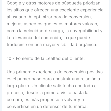
Google y otros motores de búsqueda priorizan
los sitios que ofrecen una excelente experiencia
al usuario. Al optimizar para la conversión,
mejoras aspectos que estos motores valoran,
como la velocidad de carga, la navegabilidad y
la relevancia del contenido, lo que puede
traducirse en una mayor visibilidad orgánica.
10.- Fomento de la Lealtad del Cliente.
Una primera experiencia de conversión positiva
es el primer paso para construir una relación a
largo plazo. Un cliente satisfecho con todo el
proceso, desde la primera visita hasta la
compra, es más propenso a volver y a
convertirse en un defensor de tu marca.