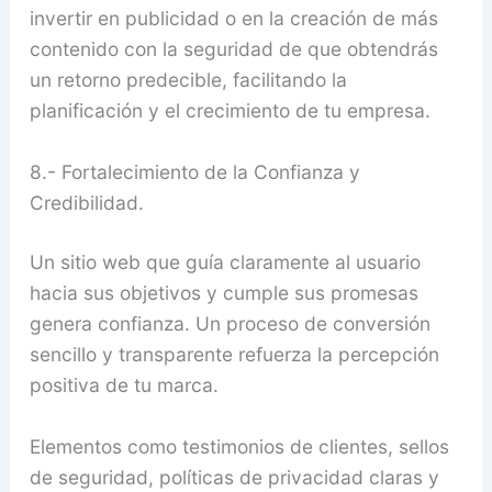
invertir en publicidad o en la creación de más
contenido con la seguridad de que obtendrás
un retorno predecible, facilitando la
planificación y el crecimiento de tu empresa.
8.- Fortalecimiento de la Confianza y
Credibilidad.
Un sitio web que guía claramente al usuario
hacia sus objetivos y cumple sus promesas
genera confianza. Un proceso de conversión
sencillo y transparente refuerza la percepción
positiva de tu marca.
Elementos como testimonios de clientes, sellos
de seguridad, políticas de privacidad claras y