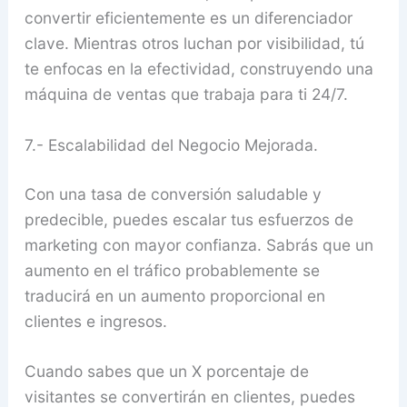
convertir eficientemente es un diferenciador
clave. Mientras otros luchan por visibilidad, tú
te enfocas en la efectividad, construyendo una
máquina de ventas que trabaja para ti 24/7.
7.- Escalabilidad del Negocio Mejorada.
Con una tasa de conversión saludable y
predecible, puedes escalar tus esfuerzos de
marketing con mayor confianza. Sabrás que un
aumento en el tráfico probablemente se
traducirá en un aumento proporcional en
clientes e ingresos.
Cuando sabes que un X porcentaje de
visitantes se convertirán en clientes, puedes