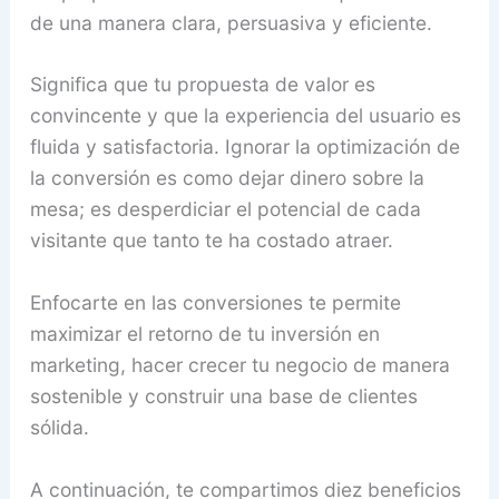
de una manera clara, persuasiva y eficiente.
Significa que tu propuesta de valor es
convincente y que la experiencia del usuario es
fluida y satisfactoria. Ignorar la optimización de
la conversión es como dejar dinero sobre la
mesa; es desperdiciar el potencial de cada
visitante que tanto te ha costado atraer.
Enfocarte en las conversiones te permite
maximizar el retorno de tu inversión en
marketing, hacer crecer tu negocio de manera
sostenible y construir una base de clientes
sólida.
A continuación, te compartimos diez beneficios