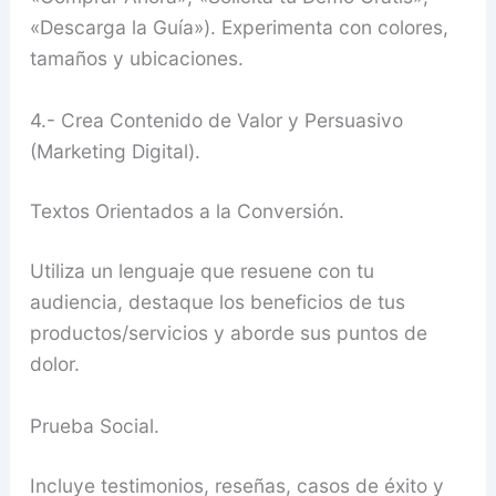
«Descarga la Guía»). Experimenta con colores,
tamaños y ubicaciones.
4.- Crea Contenido de Valor y Persuasivo
(Marketing Digital).
Textos Orientados a la Conversión.
Utiliza un lenguaje que resuene con tu
audiencia, destaque los beneficios de tus
productos/servicios y aborde sus puntos de
dolor.
Prueba Social.
Incluye testimonios, reseñas, casos de éxito y