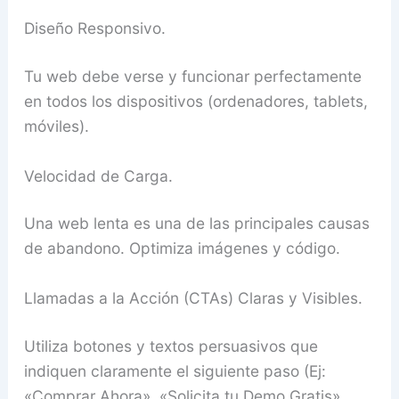
Diseño Responsivo.
Tu web debe verse y funcionar perfectamente
en todos los dispositivos (ordenadores, tablets,
móviles).
Velocidad de Carga.
Una web lenta es una de las principales causas
de abandono. Optimiza imágenes y código.
Llamadas a la Acción (CTAs) Claras y Visibles.
Utiliza botones y textos persuasivos que
indiquen claramente el siguiente paso (Ej:
«Comprar Ahora», «Solicita tu Demo Gratis»,