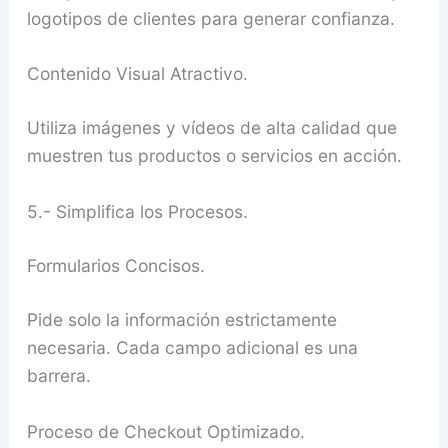
logotipos de clientes para generar confianza.
Contenido Visual Atractivo.
Utiliza imágenes y vídeos de alta calidad que
muestren tus productos o servicios en acción.
5.- Simplifica los Procesos.
Formularios Concisos.
Pide solo la información estrictamente
necesaria. Cada campo adicional es una
barrera.
Proceso de Checkout Optimizado.