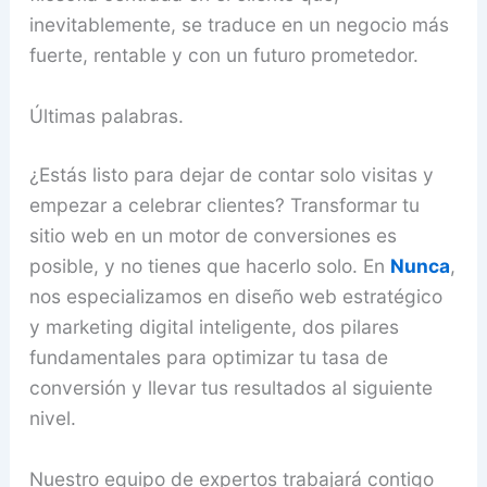
inevitablemente, se traduce en un negocio más
fuerte, rentable y con un futuro prometedor.
Últimas palabras.
¿Estás listo para dejar de contar solo visitas y
empezar a celebrar clientes? Transformar tu
sitio web en un motor de conversiones es
posible, y no tienes que hacerlo solo. En
Nunca
,
nos especializamos en diseño web estratégico
y marketing digital inteligente, dos pilares
fundamentales para optimizar tu tasa de
conversión y llevar tus resultados al siguiente
nivel.
Nuestro equipo de expertos trabajará contigo