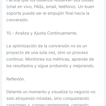
(chat en vivo, FAQs, email, teléfono). Un buen
soporte puede ser el empujón final hacia la
conversión.
10.- Analiza y Ajusta Continuamente.
La optimización de la conversión no es un
proyecto de una sola vez, sino un proceso
continuo. Monitorea tus métricas, aprende de
los resultados y sigue probando y mejorando.
Reflexión.
Detente un momento y visualiza tu negocio no
solo atrayendo miradas, sino conquistando
corazones y, consecuentemente, cerrando