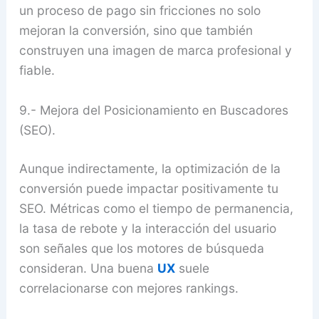
un proceso de pago sin fricciones no solo
mejoran la conversión, sino que también
construyen una imagen de marca profesional y
fiable.
9.- Mejora del Posicionamiento en Buscadores
(SEO).
Aunque indirectamente, la optimización de la
conversión puede impactar positivamente tu
SEO. Métricas como el tiempo de permanencia,
la tasa de rebote y la interacción del usuario
son señales que los motores de búsqueda
consideran. Una buena
UX
suele
correlacionarse con mejores rankings.