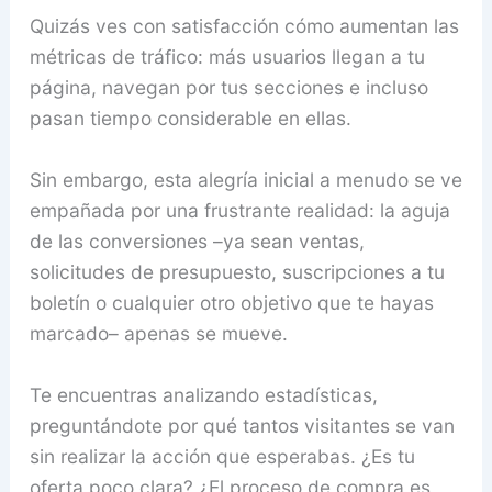
Quizás ves con satisfacción cómo aumentan las
métricas de tráfico: más usuarios llegan a tu
página, navegan por tus secciones e incluso
pasan tiempo considerable en ellas.
Sin embargo, esta alegría inicial a menudo se ve
empañada por una frustrante realidad: la aguja
de las conversiones –ya sean ventas,
solicitudes de presupuesto, suscripciones a tu
boletín o cualquier otro objetivo que te hayas
marcado– apenas se mueve.
Te encuentras analizando estadísticas,
preguntándote por qué tantos visitantes se van
sin realizar la acción que esperabas. ¿Es tu
oferta poco clara? ¿El proceso de compra es