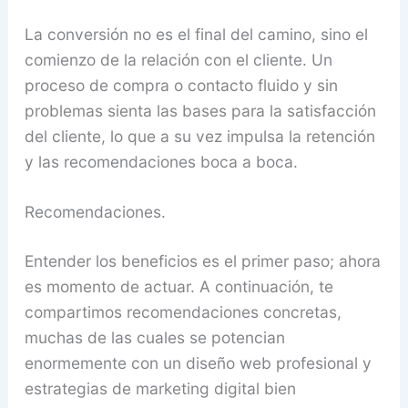
La conversión no es el final del camino, sino el
comienzo de la relación con el cliente. Un
proceso de compra o contacto fluido y sin
problemas sienta las bases para la satisfacción
del cliente, lo que a su vez impulsa la retención
y las recomendaciones boca a boca.
Recomendaciones.
Entender los beneficios es el primer paso; ahora
es momento de actuar. A continuación, te
compartimos recomendaciones concretas,
muchas de las cuales se potencian
enormemente con un diseño web profesional y
estrategias de marketing digital bien