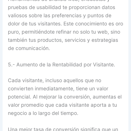
pruebas de usabilidad te proporcionan datos
valiosos sobre las preferencias y puntos de
dolor de tus visitantes. Este conocimiento es oro
puro, permitiéndote refinar no solo tu web, sino
también tus productos, servicios y estrategias
de comunicación.
5.- Aumento de la Rentabilidad por Visitante.
Cada visitante, incluso aquellos que no
convierten inmediatamente, tiene un valor
potencial. Al mejorar la conversión, aumentas el
valor promedio que cada visitante aporta a tu
negocio a lo largo del tiempo.
Una mejor tasa de conversión significa que un