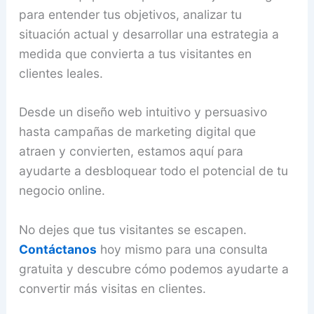
para entender tus objetivos, analizar tu
situación actual y desarrollar una estrategia a
medida que convierta a tus visitantes en
clientes leales.
Desde un diseño web intuitivo y persuasivo
hasta campañas de marketing digital que
atraen y convierten, estamos aquí para
ayudarte a desbloquear todo el potencial de tu
negocio online.
No dejes que tus visitantes se escapen.
Contáctanos
hoy mismo para una consulta
gratuita y descubre cómo podemos ayudarte a
convertir más visitas en clientes.