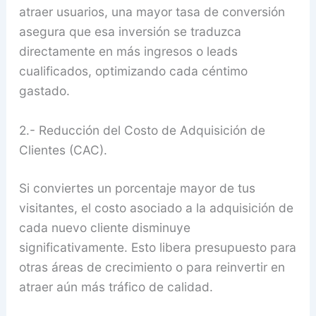
atraer usuarios, una mayor tasa de conversión
asegura que esa inversión se traduzca
directamente en más ingresos o leads
cualificados, optimizando cada céntimo
gastado.
2.- Reducción del Costo de Adquisición de
Clientes (CAC).
Si conviertes un porcentaje mayor de tus
visitantes, el costo asociado a la adquisición de
cada nuevo cliente disminuye
significativamente. Esto libera presupuesto para
otras áreas de crecimiento o para reinvertir en
atraer aún más tráfico de calidad.