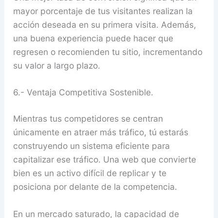
mayor porcentaje de tus visitantes realizan la
acción deseada en su primera visita. Además,
una buena experiencia puede hacer que
regresen o recomienden tu sitio, incrementando
su valor a largo plazo.
6.- Ventaja Competitiva Sostenible.
Mientras tus competidores se centran
únicamente en atraer más tráfico, tú estarás
construyendo un sistema eficiente para
capitalizar ese tráfico. Una web que convierte
bien es un activo difícil de replicar y te
posiciona por delante de la competencia.
En un mercado saturado, la capacidad de