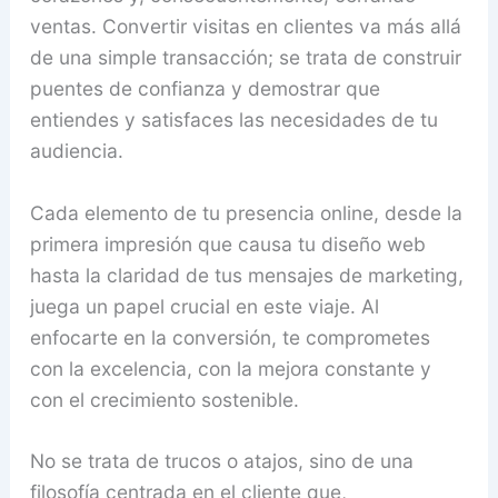
ventas. Convertir visitas en clientes va más allá
de una simple transacción; se trata de construir
puentes de confianza y demostrar que
entiendes y satisfaces las necesidades de tu
audiencia.
Cada elemento de tu presencia online, desde la
primera impresión que causa tu diseño web
hasta la claridad de tus mensajes de marketing,
juega un papel crucial en este viaje. Al
enfocarte en la conversión, te comprometes
con la excelencia, con la mejora constante y
con el crecimiento sostenible.
No se trata de trucos o atajos, sino de una
filosofía centrada en el cliente que,