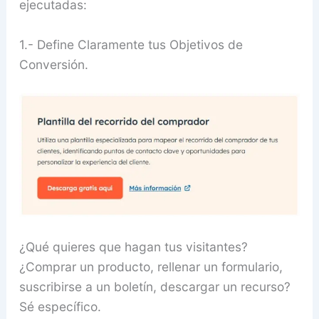
ejecutadas:
1.- Define Claramente tus Objetivos de
Conversión.
¿Qué quieres que hagan tus visitantes?
¿Comprar un producto, rellenar un formulario,
suscribirse a un boletín, descargar un recurso?
Sé específico.