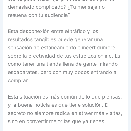
demasiado complicado? ¿Tu mensaje no
resuena con tu audiencia?
Esta desconexión entre el tráfico y los
resultados tangibles puede generar una
sensación de estancamiento e incertidumbre
sobre la efectividad de tus esfuerzos online. Es
como tener una tienda llena de gente mirando
escaparates, pero con muy pocos entrando a
comprar.
Esta situación es más común de lo que piensas,
y la buena noticia es que tiene solución. El
secreto no siempre radica en atraer más visitas,
sino en convertir mejor las que ya tienes.