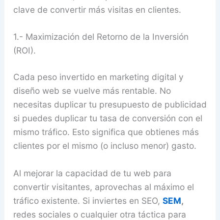
clave de convertir más visitas en clientes.
1.- Maximización del Retorno de la Inversión
(ROI).
Cada peso invertido en marketing digital y
diseño web se vuelve más rentable. No
necesitas duplicar tu presupuesto de publicidad
si puedes duplicar tu tasa de conversión con el
mismo tráfico. Esto significa que obtienes más
clientes por el mismo (o incluso menor) gasto.
Al mejorar la capacidad de tu web para
convertir visitantes, aprovechas al máximo el
tráfico existente. Si inviertes en SEO,
SEM
,
redes sociales o cualquier otra táctica para