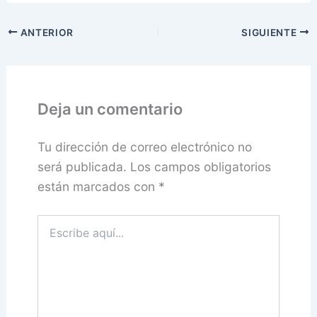
ANTERIOR
SIGUIENTE
Deja un comentario
Tu dirección de correo electrónico no
será publicada.
Los campos obligatorios
están marcados con
*
Escribe
aquí...