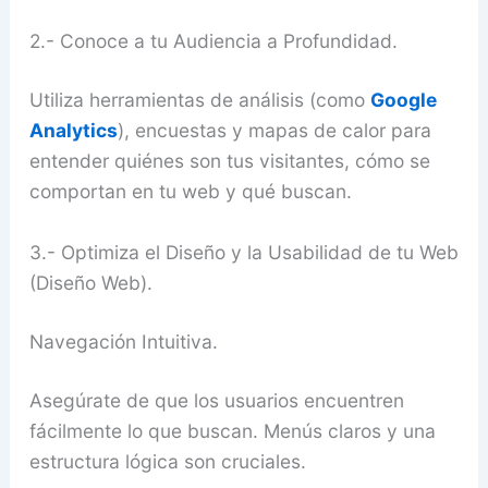
2.- Conoce a tu Audiencia a Profundidad.
Utiliza herramientas de análisis (como
Google
Analytics
), encuestas y mapas de calor para
entender quiénes son tus visitantes, cómo se
comportan en tu web y qué buscan.
3.- Optimiza el Diseño y la Usabilidad de tu Web
(Diseño Web).
Navegación Intuitiva.
Asegúrate de que los usuarios encuentren
fácilmente lo que buscan. Menús claros y una
estructura lógica son cruciales.