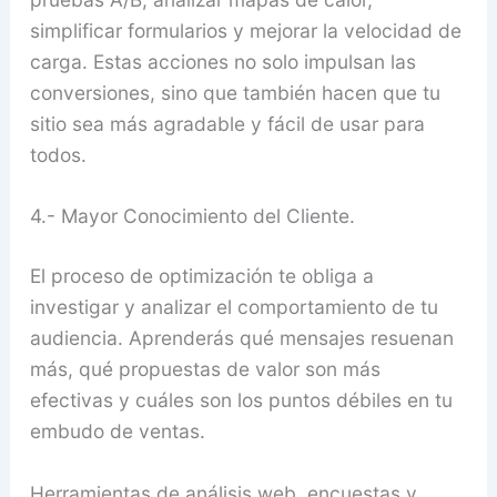
simplificar formularios y mejorar la velocidad de
carga. Estas acciones no solo impulsan las
conversiones, sino que también hacen que tu
sitio sea más agradable y fácil de usar para
todos.
4.- Mayor Conocimiento del Cliente.
El proceso de optimización te obliga a
investigar y analizar el comportamiento de tu
audiencia. Aprenderás qué mensajes resuenan
más, qué propuestas de valor son más
efectivas y cuáles son los puntos débiles en tu
embudo de ventas.
Herramientas de análisis web, encuestas y