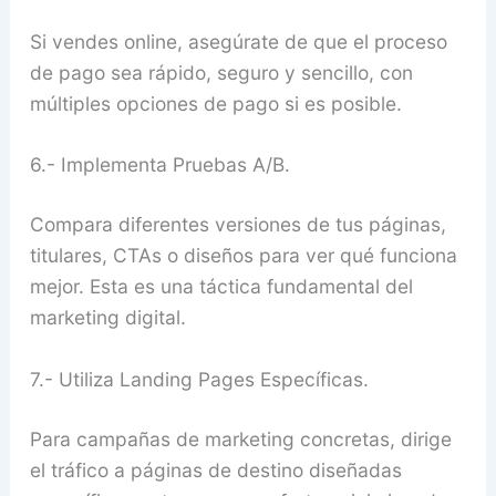
Si vendes online, asegúrate de que el proceso
de pago sea rápido, seguro y sencillo, con
múltiples opciones de pago si es posible.
6.- Implementa Pruebas A/B.
Compara diferentes versiones de tus páginas,
titulares, CTAs o diseños para ver qué funciona
mejor. Esta es una táctica fundamental del
marketing digital.
7.- Utiliza Landing Pages Específicas.
Para campañas de marketing concretas, dirige
el tráfico a páginas de destino diseñadas