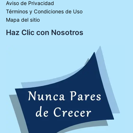
Aviso de Privacidad
Términos y Condiciones de Uso
Mapa del sitio
Haz Clic con Nosotros