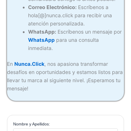
Correo Electrónico:
Escríbenos a
hola[@]nunca.click para recibir una
atención personalizada.
WhatsApp:
Escríbenos un mensaje por
WhatsApp
para una consulta
inmediata.
En
Nunca.Click
, nos apasiona transformar
desafíos en oportunidades y estamos listos para
llevar tu marca al siguiente nivel. ¡Esperamos tu
mensaje!
Nombre y Apellidos: