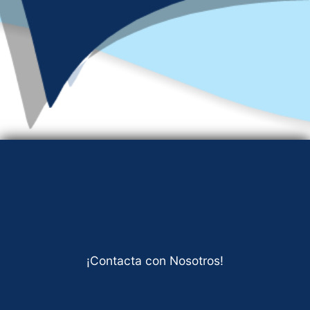
¡Contacta con Nosotros!