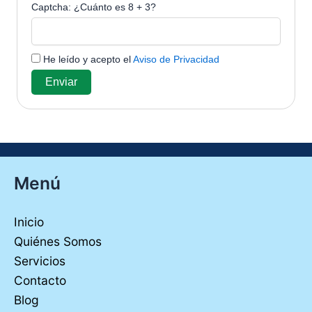
Captcha: ¿Cuánto es
8
+
3
?
He leído y acepto el
Aviso de Privacidad
Enviar
Menú
Inicio
Quiénes Somos
Servicios
Contacto
Blog