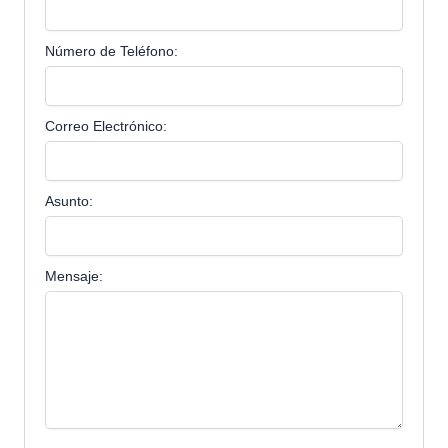
Número de Teléfono:
Correo Electrónico:
Asunto:
Mensaje: