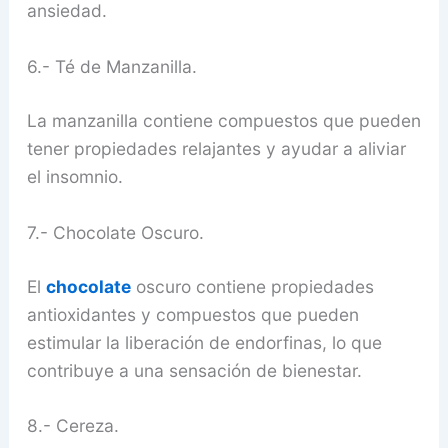
ansiedad.
6.- Té de Manzanilla.
La manzanilla contiene compuestos que pueden
tener propiedades relajantes y ayudar a aliviar
el insomnio.
7.- Chocolate Oscuro.
El
chocolate
oscuro contiene propiedades
antioxidantes y compuestos que pueden
estimular la liberación de endorfinas, lo que
contribuye a una sensación de bienestar.
8.- Cereza.