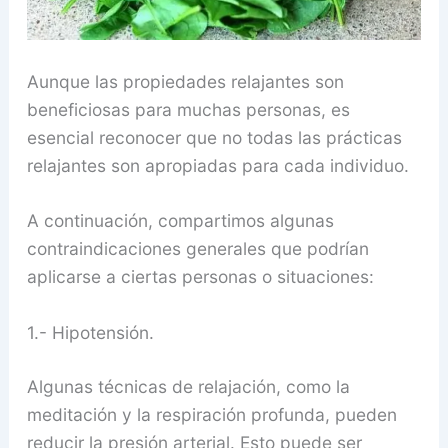
Aunque las propiedades relajantes son
beneficiosas para muchas personas, es
esencial reconocer que no todas las prácticas
relajantes son apropiadas para cada individuo.
A continuación, compartimos algunas
contraindicaciones generales que podrían
aplicarse a ciertas personas o situaciones:
1.- Hipotensión.
Algunas técnicas de relajación, como la
meditación y la respiración profunda, pueden
reducir la presión arterial. Esto puede ser