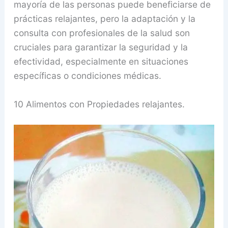
mayoría de las personas puede beneficiarse de
prácticas relajantes, pero la adaptación y la
consulta con profesionales de la salud son
cruciales para garantizar la seguridad y la
efectividad, especialmente en situaciones
específicas o condiciones médicas.
10 Alimentos con Propiedades relajantes.