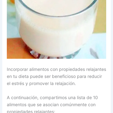
Incorporar alimentos con propiedades relajantes
en tu dieta puede ser beneficioso para reducir
el estrés y promover la relajación.
A continuación, compartimos una lista de 10
alimentos que se asocian comúnmente con
propiedades relajantes: