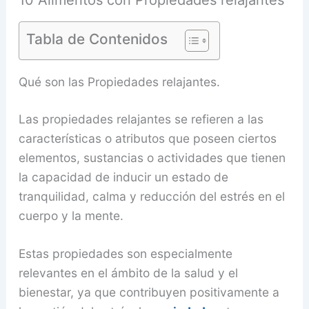
10 Alimentos con Propiedades relajantes
Tabla de Contenidos
Qué son las Propiedades relajantes.
Las propiedades relajantes se refieren a las
características o atributos que poseen ciertos
elementos, sustancias o actividades que tienen
la capacidad de inducir un estado de
tranquilidad, calma y reducción del estrés en el
cuerpo y la mente.
Estas propiedades son especialmente
relevantes en el ámbito de la salud y el
bienestar, ya que contribuyen positivamente a