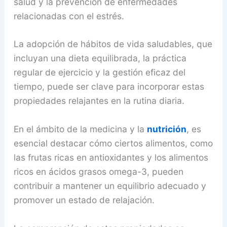
salud y la prevención de enfermedades
relacionadas con el estrés.
La adopción de hábitos de vida saludables, que
incluyan una dieta equilibrada, la práctica
regular de ejercicio y la gestión eficaz del
tiempo, puede ser clave para incorporar estas
propiedades relajantes en la rutina diaria.
En el ámbito de la medicina y la
nutrición
, es
esencial destacar cómo ciertos alimentos, como
las frutas ricas en antioxidantes y los alimentos
ricos en ácidos grasos omega-3, pueden
contribuir a mantener un equilibrio adecuado y
promover un estado de relajación.