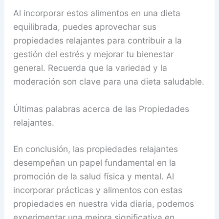
Al incorporar estos alimentos en una dieta
equilibrada, puedes aprovechar sus
propiedades relajantes para contribuir a la
gestión del estrés y mejorar tu bienestar
general. Recuerda que la variedad y la
moderación son clave para una dieta saludable.
Últimas palabras acerca de las Propiedades
relajantes.
En conclusión, las propiedades relajantes
desempeñan un papel fundamental en la
promoción de la salud física y mental. Al
incorporar prácticas y alimentos con estas
propiedades en nuestra vida diaria, podemos
experimentar una mejora significativa en