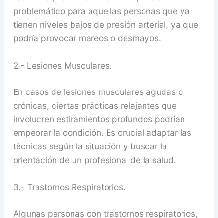
problemático para aquellas personas que ya
tienen niveles bajos de presión arterial, ya que
podría provocar mareos o desmayos.
2.- Lesiones Musculares.
En casos de lesiones musculares agudas o
crónicas, ciertas prácticas relajantes que
involucren estiramientos profundos podrían
empeorar la condición. Es crucial adaptar las
técnicas según la situación y buscar la
orientación de un profesional de la salud.
3.- Trastornos Respiratorios.
Algunas personas con trastornos respiratorios,