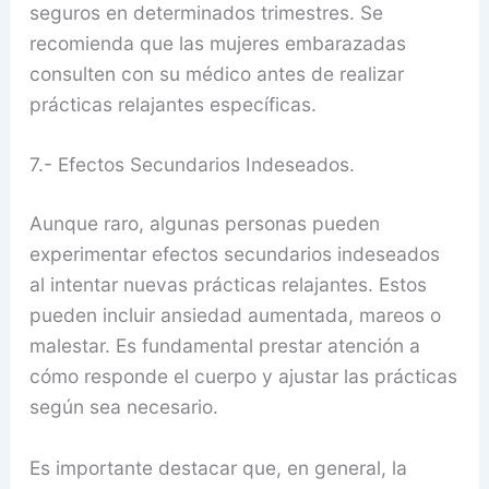
seguros en determinados trimestres. Se
recomienda que las mujeres embarazadas
consulten con su médico antes de realizar
prácticas relajantes específicas.
7.- Efectos Secundarios Indeseados.
Aunque raro, algunas personas pueden
experimentar efectos secundarios indeseados
al intentar nuevas prácticas relajantes. Estos
pueden incluir ansiedad aumentada, mareos o
malestar. Es fundamental prestar atención a
cómo responde el cuerpo y ajustar las prácticas
según sea necesario.
Es importante destacar que, en general, la