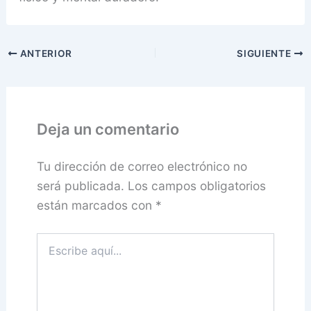
ANTERIOR
SIGUIENTE
Deja un comentario
Tu dirección de correo electrónico no
será publicada.
Los campos obligatorios
están marcados con
*
Escribe
aquí...