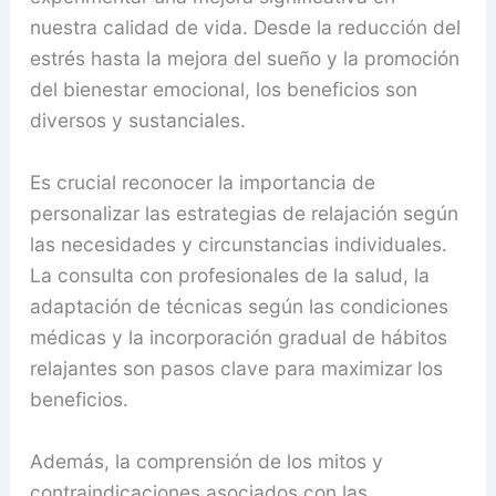
nuestra calidad de vida. Desde la reducción del
estrés hasta la mejora del sueño y la promoción
del bienestar emocional, los beneficios son
diversos y sustanciales.
Es crucial reconocer la importancia de
personalizar las estrategias de relajación según
las necesidades y circunstancias individuales.
La consulta con profesionales de la salud, la
adaptación de técnicas según las condiciones
médicas y la incorporación gradual de hábitos
relajantes son pasos clave para maximizar los
beneficios.
Además, la comprensión de los mitos y
contraindicaciones asociados con las