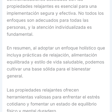
propiedades relajantes es esencial para una
implementación segura y efectiva. No todos los
enfoques son adecuados para todas las
personas, y la atención individualizada es
fundamental.
En resumen, al adoptar un enfoque holístico que
incluya prácticas de relajación, alimentación
equilibrada y estilo de vida saludable, podemos
cultivar una base sólida para el bienestar
general.
Las propiedades relajantes ofrecen
herramientas valiosas para enfrentar el estrés
cotidiano y fomentar un estado de equilibrio
físico y mental duradero.