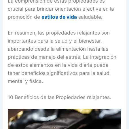
La comprensión de estas propiedades es
crucial para brindar orientación efectiva en la
promoción de
estilos de vida
saludable.
En resumen, las propiedades relajantes son
importantes para la salud y el bienestar,
abarcando desde la alimentación hasta las
prácticas de manejo del estrés. La integración
de estos elementos en la vida diaria puede
tener beneficios significativos para la salud
mental y física.
10 Beneficios de las Propiedades relajantes.