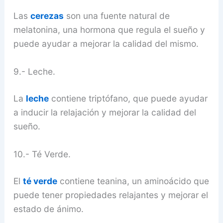
Las
cerezas
son una fuente natural de
melatonina, una hormona que regula el sueño y
puede ayudar a mejorar la calidad del mismo.
9.- Leche.
La
leche
contiene triptófano, que puede ayudar
a inducir la relajación y mejorar la calidad del
sueño.
10.- Té Verde.
El
té verde
contiene teanina, un aminoácido que
puede tener propiedades relajantes y mejorar el
estado de ánimo.