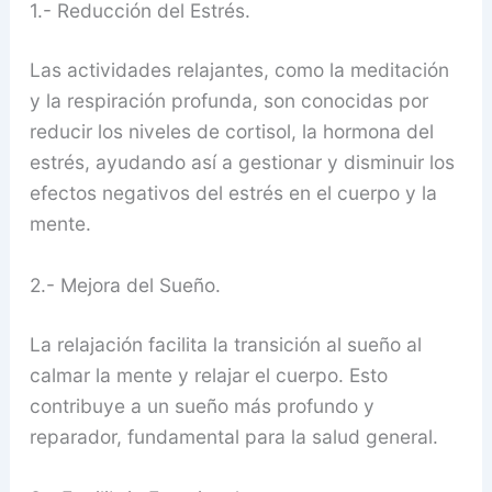
1.- Reducción del Estrés.
Las actividades relajantes, como la meditación
y la respiración profunda, son conocidas por
reducir los niveles de cortisol, la hormona del
estrés, ayudando así a gestionar y disminuir los
efectos negativos del estrés en el cuerpo y la
mente.
2.- Mejora del Sueño.
La relajación facilita la transición al sueño al
calmar la mente y relajar el cuerpo. Esto
contribuye a un sueño más profundo y
reparador, fundamental para la salud general.