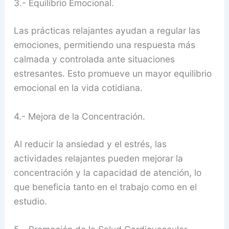
3.- Equilibrio Emocional.
Las prácticas relajantes ayudan a regular las
emociones, permitiendo una respuesta más
calmada y controlada ante situaciones
estresantes. Esto promueve un mayor equilibrio
emocional en la vida cotidiana.
4.- Mejora de la Concentración.
Al reducir la ansiedad y el estrés, las
actividades relajantes pueden mejorar la
concentración y la capacidad de atención, lo
que beneficia tanto en el trabajo como en el
estudio.