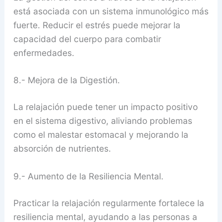
está asociada con un sistema inmunológico más
fuerte. Reducir el estrés puede mejorar la
capacidad del cuerpo para combatir
enfermedades.
8.- Mejora de la Digestión.
La relajación puede tener un impacto positivo
en el sistema digestivo, aliviando problemas
como el malestar estomacal y mejorando la
absorción de nutrientes.
9.- Aumento de la Resiliencia Mental.
Practicar la relajación regularmente fortalece la
resiliencia mental, ayudando a las personas a