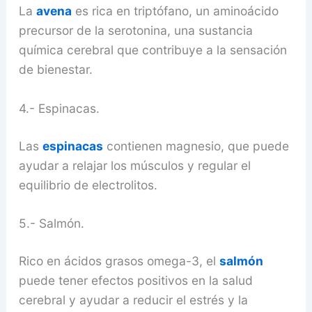
La
avena
es rica en triptófano, un aminoácido
precursor de la serotonina, una sustancia
química cerebral que contribuye a la sensación
de bienestar.
4.- Espinacas.
Las
espinacas
contienen magnesio, que puede
ayudar a relajar los músculos y regular el
equilibrio de electrolitos.
5.- Salmón.
Rico en ácidos grasos omega-3, el
salmón
puede tener efectos positivos en la salud
cerebral y ayudar a reducir el estrés y la