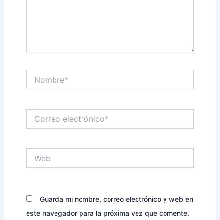
Nombre*
Correo
electrónico*
Web
Guarda mi nombre, correo electrónico y web en
este navegador para la próxima vez que comente.