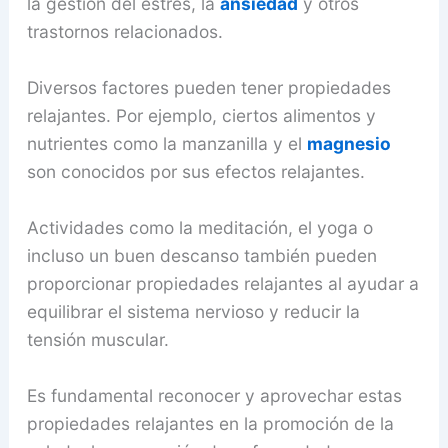
la gestión del estrés, la
ansiedad
y otros
trastornos relacionados.
Diversos factores pueden tener propiedades
relajantes. Por ejemplo, ciertos alimentos y
nutrientes como la manzanilla y el
magnesio
son conocidos por sus efectos relajantes.
Actividades como la meditación, el yoga o
incluso un buen descanso también pueden
proporcionar propiedades relajantes al ayudar a
equilibrar el sistema nervioso y reducir la
tensión muscular.
Es fundamental reconocer y aprovechar estas
propiedades relajantes en la promoción de la