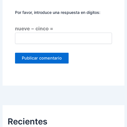
Por favor, introduce una respuesta en dígitos:
nueve − cinco =
Recientes