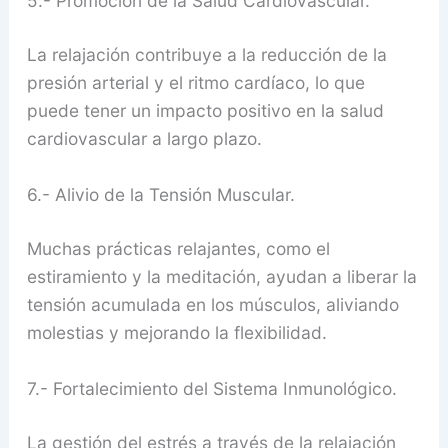
5.- Promoción de la Salud Cardiovascular.
La relajación contribuye a la reducción de la
presión arterial y el ritmo cardíaco, lo que
puede tener un impacto positivo en la salud
cardiovascular a largo plazo.
6.- Alivio de la Tensión Muscular.
Muchas prácticas relajantes, como el
estiramiento y la meditación, ayudan a liberar la
tensión acumulada en los músculos, aliviando
molestias y mejorando la flexibilidad.
7.- Fortalecimiento del Sistema Inmunológico.
La gestión del estrés a través de la relajación