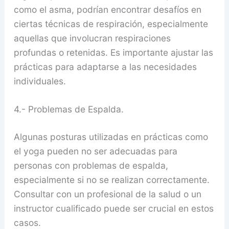
como el asma, podrían encontrar desafíos en
ciertas técnicas de respiración, especialmente
aquellas que involucran respiraciones
profundas o retenidas. Es importante ajustar las
prácticas para adaptarse a las necesidades
individuales.
4.- Problemas de Espalda.
Algunas posturas utilizadas en prácticas como
el yoga pueden no ser adecuadas para
personas con problemas de espalda,
especialmente si no se realizan correctamente.
Consultar con un profesional de la salud o un
instructor cualificado puede ser crucial en estos
casos.