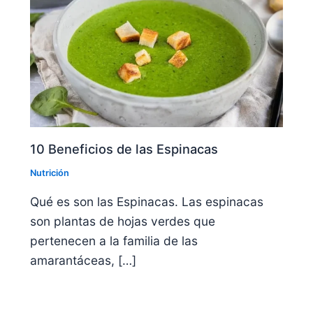
10 Beneficios de las Espinacas
Nutrición
Qué es son las Espinacas. Las espinacas
son plantas de hojas verdes que
pertenecen a la familia de las
amarantáceas, […]