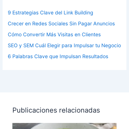
9 Estrategias Clave del Link Building
Crecer en Redes Sociales Sin Pagar Anuncios
Cómo Convertir Más Visitas en Clientes
SEO y SEM Cuál Elegir para Impulsar tu Negocio
6 Palabras Clave que Impulsan Resultados
Publicaciones relacionadas