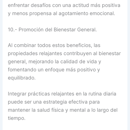
enfrentar desafíos con una actitud más positiva
y menos propensa al agotamiento emocional.
10.- Promoción del Bienestar General.
Al combinar todos estos beneficios, las
propiedades relajantes contribuyen al bienestar
general, mejorando la calidad de vida y
fomentando un enfoque más positivo y
equilibrado.
Integrar prácticas relajantes en la rutina diaria
puede ser una estrategia efectiva para
mantener la salud física y mental a lo largo del
tiempo.