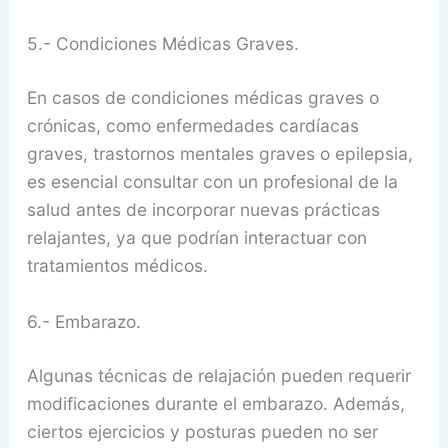
5.- Condiciones Médicas Graves.
En casos de condiciones médicas graves o
crónicas, como enfermedades cardíacas
graves, trastornos mentales graves o epilepsia,
es esencial consultar con un profesional de la
salud antes de incorporar nuevas prácticas
relajantes, ya que podrían interactuar con
tratamientos médicos.
6.- Embarazo.
Algunas técnicas de relajación pueden requerir
modificaciones durante el embarazo. Además,
ciertos ejercicios y posturas pueden no ser