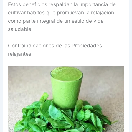
Estos beneficios respaldan la importancia de
cultivar hábitos que promuevan la relajación
como parte integral de un estilo de vida
saludable.
Contraindicaciones de las Propiedades
relajantes.