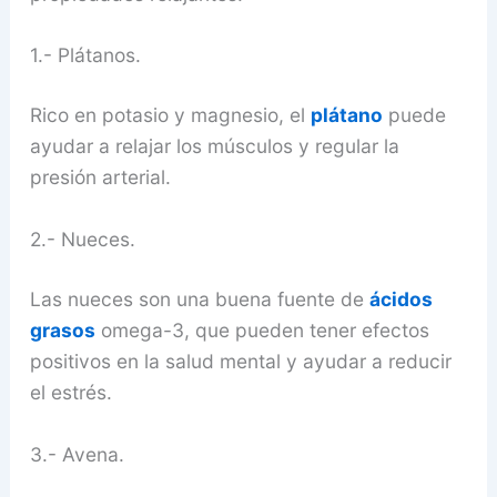
1.- Plátanos.
Rico en potasio y magnesio, el
plátano
puede
ayudar a relajar los músculos y regular la
presión arterial.
2.- Nueces.
Las nueces son una buena fuente de
ácidos
grasos
omega-3, que pueden tener efectos
positivos en la salud mental y ayudar a reducir
el estrés.
3.- Avena.