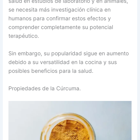
salud en estudios de laboratorio y en animales,
se necesita más investigación clínica en
humanos para confirmar estos efectos y
comprender completamente su potencial
terapéutico.
Sin embargo, su popularidad sigue en aumento
debido a su versatilidad en la cocina y sus
posibles beneficios para la salud.
Propiedades de la Cúrcuma.