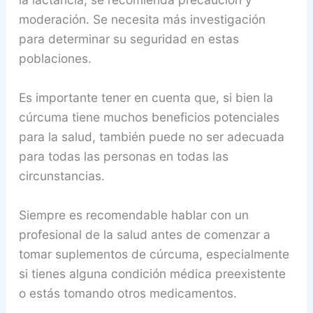
moderación. Se necesita más investigación
para determinar su seguridad en estas
poblaciones.
Es importante tener en cuenta que, si bien la
cúrcuma tiene muchos beneficios potenciales
para la salud, también puede no ser adecuada
para todas las personas en todas las
circunstancias.
Siempre es recomendable hablar con un
profesional de la salud antes de comenzar a
tomar suplementos de cúrcuma, especialmente
si tienes alguna condición médica preexistente
o estás tomando otros medicamentos.