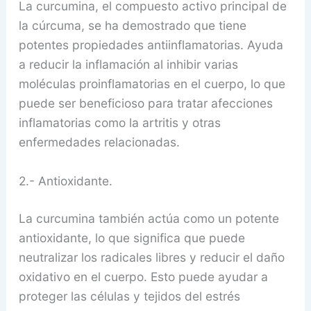
La curcumina, el compuesto activo principal de
la cúrcuma, se ha demostrado que tiene
potentes propiedades antiinflamatorias. Ayuda
a reducir la inflamación al inhibir varias
moléculas proinflamatorias en el cuerpo, lo que
puede ser beneficioso para tratar afecciones
inflamatorias como la artritis y otras
enfermedades relacionadas.
2.- Antioxidante.
La curcumina también actúa como un potente
antioxidante, lo que significa que puede
neutralizar los radicales libres y reducir el daño
oxidativo en el cuerpo. Esto puede ayudar a
proteger las células y tejidos del estrés