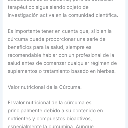
terapéutico sigue siendo objeto de
investigación activa en la comunidad científica.
Es importante tener en cuenta que, si bien la
cúrcuma puede proporcionar una serie de
beneficios para la salud, siempre es
recomendable hablar con un profesional de la
salud antes de comenzar cualquier régimen de
suplementos o tratamiento basado en hierbas.
Valor nutricional de la Cúrcuma.
El valor nutricional de la cúrcuma es
principalmente debido a su contenido en
nutrientes y compuestos bioactivos,
especialmente la curcumina. Aunque