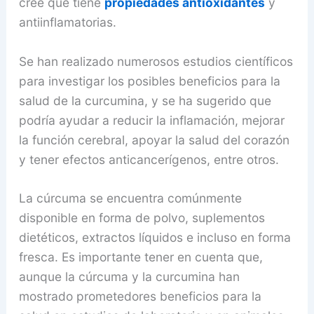
cree que tiene
propiedades antioxidantes
y
antiinflamatorias.
Se han realizado numerosos estudios científicos
para investigar los posibles beneficios para la
salud de la curcumina, y se ha sugerido que
podría ayudar a reducir la inflamación, mejorar
la función cerebral, apoyar la salud del corazón
y tener efectos anticancerígenos, entre otros.
La cúrcuma se encuentra comúnmente
disponible en forma de polvo, suplementos
dietéticos, extractos líquidos e incluso en forma
fresca. Es importante tener en cuenta que,
aunque la cúrcuma y la curcumina han
mostrado prometedores beneficios para la