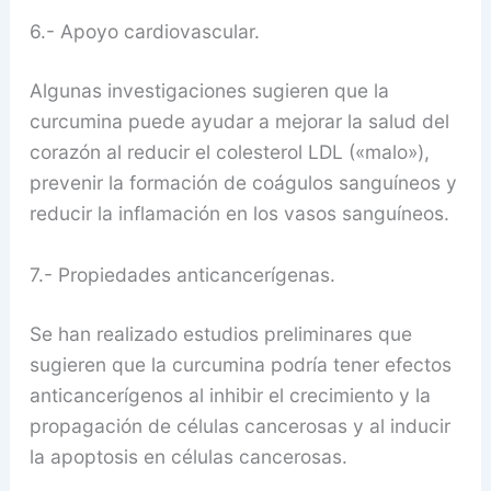
6.- Apoyo cardiovascular.
Algunas investigaciones sugieren que la
curcumina puede ayudar a mejorar la salud del
corazón al reducir el colesterol LDL («malo»),
prevenir la formación de coágulos sanguíneos y
reducir la inflamación en los vasos sanguíneos.
7.- Propiedades anticancerígenas.
Se han realizado estudios preliminares que
sugieren que la curcumina podría tener efectos
anticancerígenos al inhibir el crecimiento y la
propagación de células cancerosas y al inducir
la apoptosis en células cancerosas.