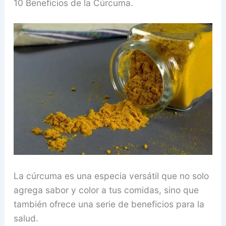
10 Beneficios de la Cúrcuma.
La cúrcuma es una especia versátil que no solo
agrega sabor y color a tus comidas, sino que
también ofrece una serie de beneficios para la
salud.