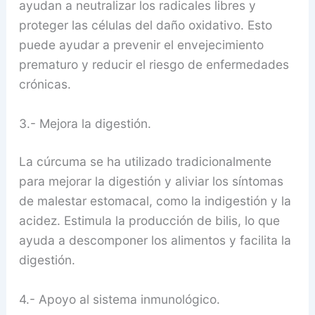
ayudan a neutralizar los radicales libres y
proteger las células del daño oxidativo. Esto
puede ayudar a prevenir el envejecimiento
prematuro y reducir el riesgo de enfermedades
crónicas.
3.- Mejora la digestión.
La cúrcuma se ha utilizado tradicionalmente
para mejorar la digestión y aliviar los síntomas
de malestar estomacal, como la indigestión y la
acidez. Estimula la producción de bilis, lo que
ayuda a descomponer los alimentos y facilita la
digestión.
4.- Apoyo al sistema inmunológico.