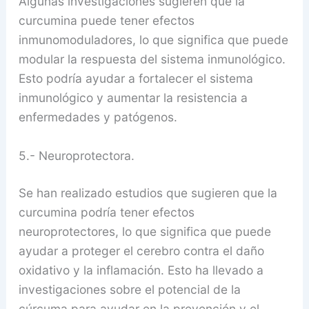
Algunas investigaciones sugieren que la
curcumina puede tener efectos
inmunomoduladores, lo que significa que puede
modular la respuesta del sistema inmunológico.
Esto podría ayudar a fortalecer el sistema
inmunológico y aumentar la resistencia a
enfermedades y patógenos.
5.- Neuroprotectora.
Se han realizado estudios que sugieren que la
curcumina podría tener efectos
neuroprotectores, lo que significa que puede
ayudar a proteger el cerebro contra el daño
oxidativo y la inflamación. Esto ha llevado a
investigaciones sobre el potencial de la
cúrcuma para ayudar en la prevención y el