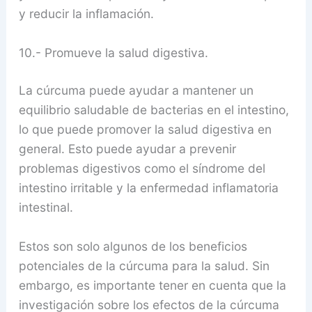
y reducir la inflamación.
10.- Promueve la salud digestiva.
La cúrcuma puede ayudar a mantener un
equilibrio saludable de bacterias en el intestino,
lo que puede promover la salud digestiva en
general. Esto puede ayudar a prevenir
problemas digestivos como el síndrome del
intestino irritable y la enfermedad inflamatoria
intestinal.
Estos son solo algunos de los beneficios
potenciales de la cúrcuma para la salud. Sin
embargo, es importante tener en cuenta que la
investigación sobre los efectos de la cúrcuma