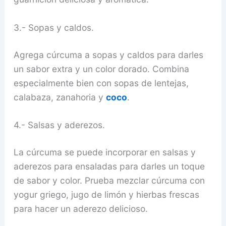
3.- Sopas y caldos.
Agrega cúrcuma a sopas y caldos para darles
un sabor extra y un color dorado. Combina
especialmente bien con sopas de lentejas,
calabaza, zanahoria y
coco
.
4.- Salsas y aderezos.
La cúrcuma se puede incorporar en salsas y
aderezos para ensaladas para darles un toque
de sabor y color. Prueba mezclar cúrcuma con
yogur griego, jugo de limón y hierbas frescas
para hacer un aderezo delicioso.