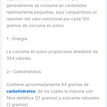
generalmente se consume en cantidades
relativamente pequeñas, aquí compartimos un
resumen del valor nutricional por cada 100
gramos de cúrcuma en polvo:
1.- Energía.
La cúrcuma en polvo proporciona alrededor de
354 calorías.
2.- Carbohidratos.
Contiene aproximadamente 64 gramos de
carbohidratos
, de los cuales la mayoría son
fibra dietética (21 gramos) y azúcares naturales
(3 gramos).