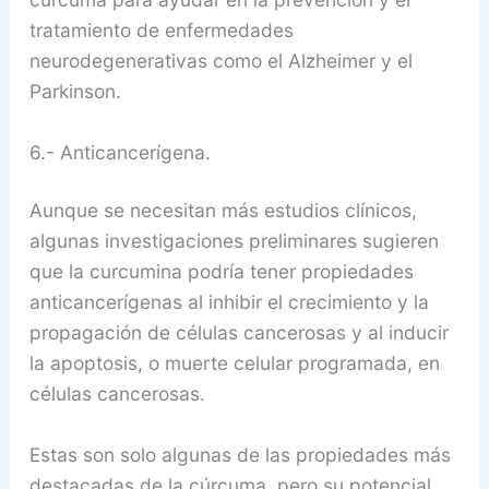
tratamiento de enfermedades
neurodegenerativas como el Alzheimer y el
Parkinson.
6.- Anticancerígena.
Aunque se necesitan más estudios clínicos,
algunas investigaciones preliminares sugieren
que la curcumina podría tener propiedades
anticancerígenas al inhibir el crecimiento y la
propagación de células cancerosas y al inducir
la apoptosis, o muerte celular programada, en
células cancerosas.
Estas son solo algunas de las propiedades más
destacadas de la cúrcuma, pero su potencial