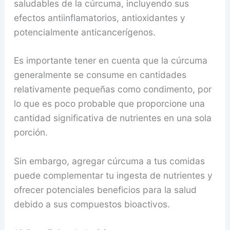
saludables de la cúrcuma, incluyendo sus
efectos antiinflamatorios, antioxidantes y
potencialmente anticancerígenos.
Es importante tener en cuenta que la cúrcuma
generalmente se consume en cantidades
relativamente pequeñas como condimento, por
lo que es poco probable que proporcione una
cantidad significativa de nutrientes en una sola
porción.
Sin embargo, agregar cúrcuma a tus comidas
puede complementar tu ingesta de nutrientes y
ofrecer potenciales beneficios para la salud
debido a sus compuestos bioactivos.