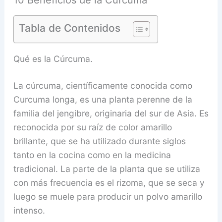
10 Beneficios de la Cúrcuma
Tabla de Contenidos
Qué es la Cúrcuma.
La cúrcuma, científicamente conocida como
Curcuma longa, es una planta perenne de la
familia del jengibre, originaria del sur de Asia. Es
reconocida por su raíz de color amarillo
brillante, que se ha utilizado durante siglos
tanto en la cocina como en la medicina
tradicional. La parte de la planta que se utiliza
con más frecuencia es el rizoma, que se seca y
luego se muele para producir un polvo amarillo
intenso.