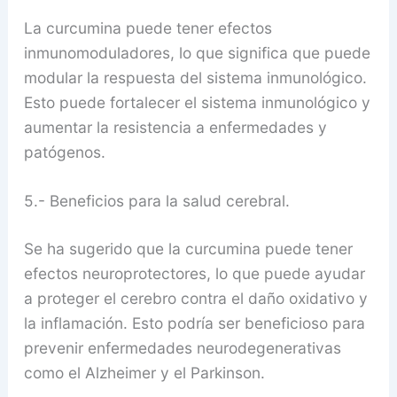
La curcumina puede tener efectos
inmunomoduladores, lo que significa que puede
modular la respuesta del sistema inmunológico.
Esto puede fortalecer el sistema inmunológico y
aumentar la resistencia a enfermedades y
patógenos.
5.- Beneficios para la salud cerebral.
Se ha sugerido que la curcumina puede tener
efectos neuroprotectores, lo que puede ayudar
a proteger el cerebro contra el daño oxidativo y
la inflamación. Esto podría ser beneficioso para
prevenir enfermedades neurodegenerativas
como el Alzheimer y el Parkinson.