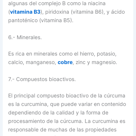
algunas del complejo B como la niacina
(
vitamina B3
), piridoxina (vitamina B6), y ácido
pantoténico (vitamina B5).
6.- Minerales.
Es rica en minerales como el hierro, potasio,
calcio, manganeso,
cobre
, zinc y magnesio.
7.- Compuestos bioactivos.
El principal compuesto bioactivo de la cúrcuma
es la curcumina, que puede variar en contenido
dependiendo de la calidad y la forma de
procesamiento de la cúrcuma. La curcumina es
responsable de muchas de las propiedades