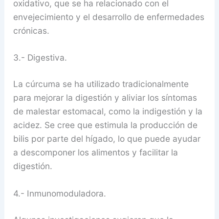
oxidativo, que se ha relacionado con el
envejecimiento y el desarrollo de enfermedades
crónicas.
3.- Digestiva.
La cúrcuma se ha utilizado tradicionalmente
para mejorar la digestión y aliviar los síntomas
de malestar estomacal, como la indigestión y la
acidez. Se cree que estimula la producción de
bilis por parte del hígado, lo que puede ayudar
a descomponer los alimentos y facilitar la
digestión.
4.- Inmunomoduladora.