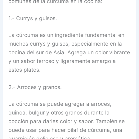
comunes de la cúrcuma en la cocina:
1.- Currys y guisos.
La cúrcuma es un ingrediente fundamental en
muchos currys y guisos, especialmente en la
cocina del sur de Asia. Agrega un color vibrante
y un sabor terroso y ligeramente amargo a
estos platos.
2.- Arroces y granos.
La cúrcuma se puede agregar a arroces,
quinoa, bulgur y otros granos durante la
cocción para darles color y sabor. También se
puede usar para hacer pilaf de cúrcuma, una
guarnición deliciosa y aromática.