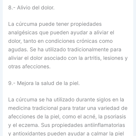
8.- Alivio del dolor.
La cúrcuma puede tener propiedades
analgésicas que pueden ayudar a aliviar el
dolor, tanto en condiciones crónicas como
agudas. Se ha utilizado tradicionalmente para
aliviar el dolor asociado con la artritis, lesiones y
otras afecciones.
9.- Mejora la salud de la piel.
La cúrcuma se ha utilizado durante siglos en la
medicina tradicional para tratar una variedad de
afecciones de la piel, como el acné, la psoriasis
y el eczema. Sus propiedades antiinflamatorias
y antioxidantes pueden ayudar a calmar la piel