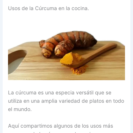
Usos de la Cúrcuma en la cocina.
La cúrcuma es una especia versátil que se
utiliza en una amplia variedad de platos en todo
el mundo.
Aquí compartimos algunos de los usos más