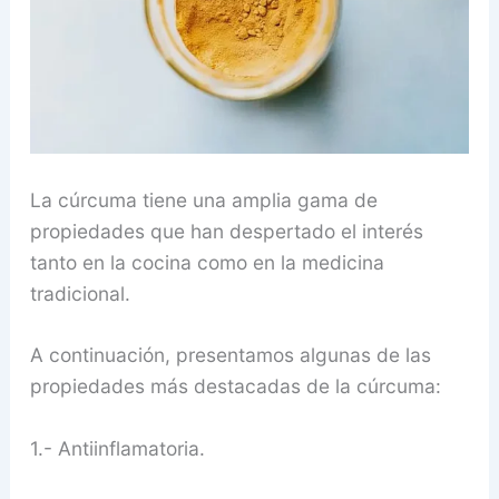
La cúrcuma tiene una amplia gama de
propiedades que han despertado el interés
tanto en la cocina como en la medicina
tradicional.
A continuación, presentamos algunas de las
propiedades más destacadas de la cúrcuma:
1.- Antiinflamatoria.