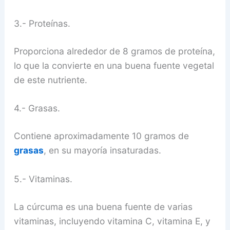
3.- Proteínas.
Proporciona alrededor de 8 gramos de proteína,
lo que la convierte en una buena fuente vegetal
de este nutriente.
4.- Grasas.
Contiene aproximadamente 10 gramos de
grasas
, en su mayoría insaturadas.
5.- Vitaminas.
La cúrcuma es una buena fuente de varias
vitaminas, incluyendo vitamina C, vitamina E, y