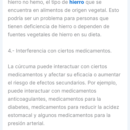
hierro no hemo, el tipo de
hierro
que se
encuentra en alimentos de origen vegetal. Esto
podría ser un problema para personas que
tienen deficiencia de hierro o dependen de
fuentes vegetales de hierro en su dieta.
4.- Interferencia con ciertos medicamentos.
La cúrcuma puede interactuar con ciertos
medicamentos y afectar su eficacia o aumentar
el riesgo de efectos secundarios. Por ejemplo,
puede interactuar con medicamentos
anticoagulantes, medicamentos para la
diabetes, medicamentos para reducir la acidez
estomacal y algunos medicamentos para la
presión arterial.