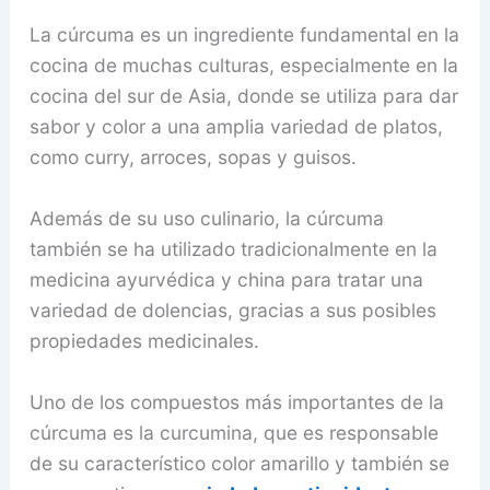
La cúrcuma es un ingrediente fundamental en la
cocina de muchas culturas, especialmente en la
cocina del sur de Asia, donde se utiliza para dar
sabor y color a una amplia variedad de platos,
como curry, arroces, sopas y guisos.
Además de su uso culinario, la cúrcuma
también se ha utilizado tradicionalmente en la
medicina ayurvédica y china para tratar una
variedad de dolencias, gracias a sus posibles
propiedades medicinales.
Uno de los compuestos más importantes de la
cúrcuma es la curcumina, que es responsable
de su característico color amarillo y también se