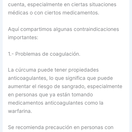
cuenta, especialmente en ciertas situaciones
médicas o con ciertos medicamentos.
Aquí compartimos algunas contraindicaciones
importantes:
1.- Problemas de coagulación.
La cúrcuma puede tener propiedades
anticoagulantes, lo que significa que puede
aumentar el riesgo de sangrado, especialmente
en personas que ya están tomando
medicamentos anticoagulantes como la
warfarina.
Se recomienda precaución en personas con