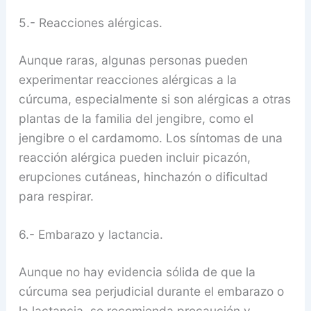
5.- Reacciones alérgicas.
Aunque raras, algunas personas pueden
experimentar reacciones alérgicas a la
cúrcuma, especialmente si son alérgicas a otras
plantas de la familia del jengibre, como el
jengibre o el cardamomo. Los síntomas de una
reacción alérgica pueden incluir picazón,
erupciones cutáneas, hinchazón o dificultad
para respirar.
6.- Embarazo y lactancia.
Aunque no hay evidencia sólida de que la
cúrcuma sea perjudicial durante el embarazo o
la lactancia, se recomienda precaución y