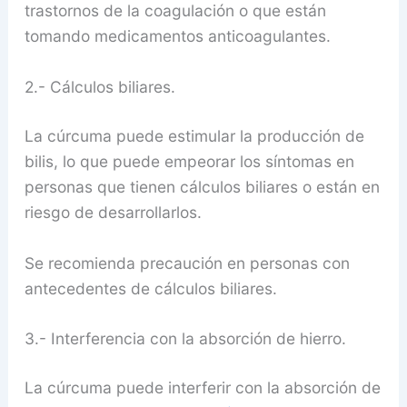
trastornos de la coagulación o que están
tomando medicamentos anticoagulantes.
2.- Cálculos biliares.
La cúrcuma puede estimular la producción de
bilis, lo que puede empeorar los síntomas en
personas que tienen cálculos biliares o están en
riesgo de desarrollarlos.
Se recomienda precaución en personas con
antecedentes de cálculos biliares.
3.- Interferencia con la absorción de hierro.
La cúrcuma puede interferir con la absorción de