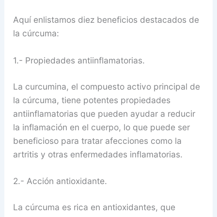
Aquí enlistamos diez beneficios destacados de
la cúrcuma:
1.- Propiedades antiinflamatorias.
La curcumina, el compuesto activo principal de
la cúrcuma, tiene potentes propiedades
antiinflamatorias que pueden ayudar a reducir
la inflamación en el cuerpo, lo que puede ser
beneficioso para tratar afecciones como la
artritis y otras enfermedades inflamatorias.
2.- Acción antioxidante.
La cúrcuma es rica en antioxidantes, que