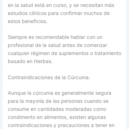
en la salud está en curso, y se necesitan más
estudios clínicos para confirmar muchos de
estos beneficios.
Siempre es recomendable hablar con un
profesional de la salud antes de comenzar
cualquier régimen de suplementos o tratamiento
basado en hierbas.
Contraindicaciones de la Cúrcuma.
Aunque la cúrcuma es generalmente segura
para la mayoría de las personas cuando se
consume en cantidades moderadas como
condimento en alimentos, existen algunas
contraindicaciones y precauciones a tener en