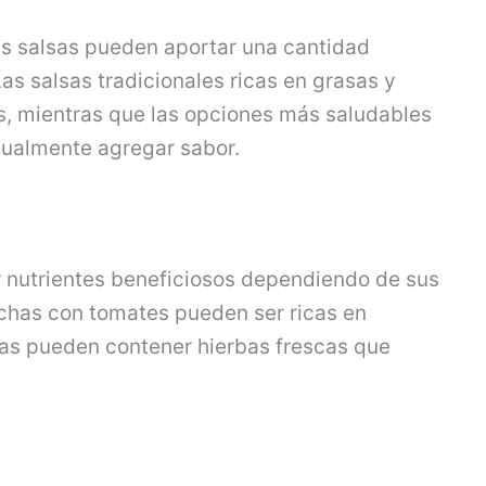
as salsas pueden aportar una cantidad
 Las salsas tradicionales ricas en grasas y
s, mientras que las opciones más saludables
gualmente agregar sabor.
 nutrientes beneficiosos dependiendo de sus
echas con tomates pueden ser ricas en
lsas pueden contener hierbas frescas que