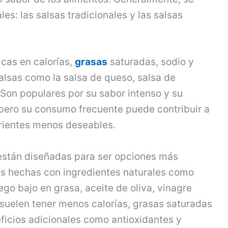
les: las salsas tradicionales y las salsas
icas en calorías,
grasas
saturadas, sodio y
alsas como la salsa de queso, salsa de
. Son populares por su sabor intenso y su
pero su consumo frecuente puede contribuir a
rientes menos deseables.
s están diseñadas para ser opciones más
sas hechas con ingredientes naturales como
ego bajo en grasa, aceite de oliva, vinagre
 suelen tener menos calorías, grasas saturadas
ficios adicionales como antioxidantes y