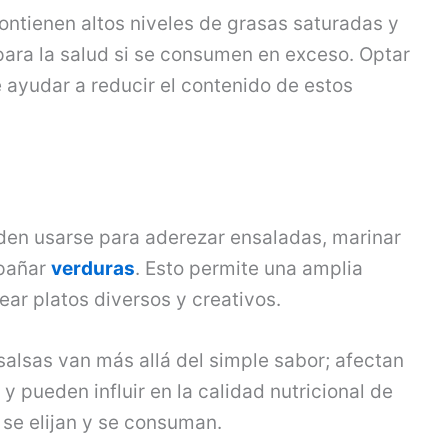
ontienen altos niveles de grasas saturadas y
 para la salud si se consumen en exceso. Optar
ayudar a reducir el contenido de estos
den usarse para aderezar ensaladas, marinar
mpañar
verduras
. Esto permite una amplia
ar platos diversos y creativos.
salsas van más allá del simple sabor; afectan
y pueden influir en la calidad nutricional de
se elijan y se consuman.