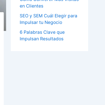
en Clientes
SEO y SEM Cuál Elegir para
Impulsar tu Negocio
6 Palabras Clave que
Impulsan Resultados