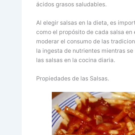
ácidos grasos saludables.
Al elegir salsas en la dieta, es impor
como el propósito de cada salsa en 
moderar el consumo de las tradicion
la ingesta de nutrientes mientras se
las salsas en la cocina diaria.
Propiedades de las Salsas.