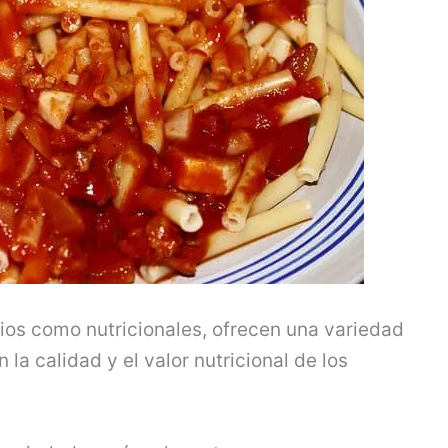
rios como nutricionales, ofrecen una variedad
la calidad y el valor nutricional de los