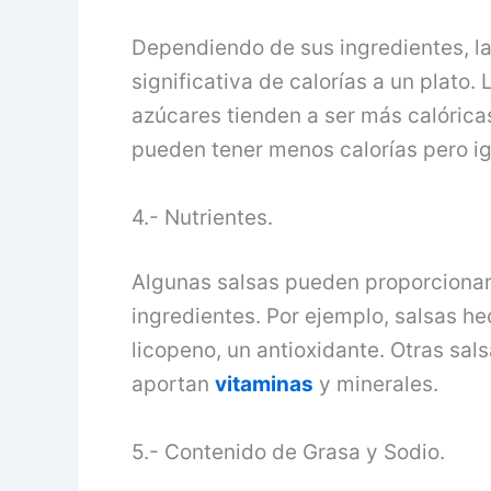
Dependiendo de sus ingredientes, l
significativa de calorías a un plato.
azúcares tienden a ser más calórica
pueden tener menos calorías pero i
4.- Nutrientes.
Algunas salsas pueden proporcionar
ingredientes. Por ejemplo, salsas h
licopeno, un antioxidante. Otras sa
aportan
vitaminas
y minerales.
5.- Contenido de Grasa y Sodio.