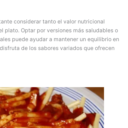
tante considerar tanto el valor nutricional
el plato. Optar por versiones más saludables o
ales puede ayudar a mantener un equilibrio en
 disfruta de los sabores variados que ofrecen