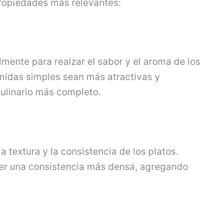
ropiedades más relevantes:
mente para realzar el sabor y el aroma de los
midas simples sean más atractivas y
ulinario más completo.
 textura y la consistencia de los platos.
ner una consistencia más densa, agregando