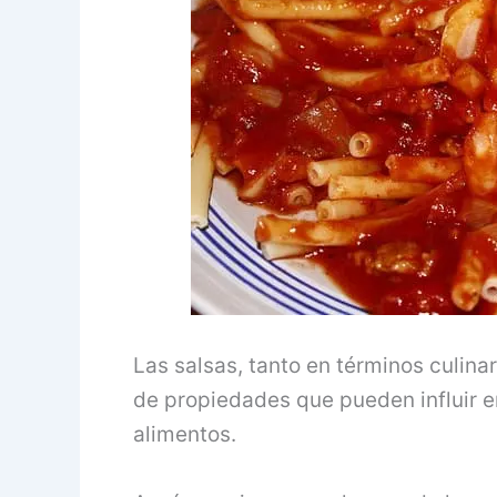
Las salsas, tanto en términos culina
de propiedades que pueden influir en 
alimentos.