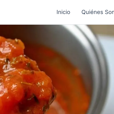
Inicio
Quiénes So