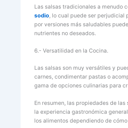
Las salsas tradicionales a menudo c
sodio
, lo cual puede ser perjudicial
por versiones más saludables puede 
nutrientes no deseados.
6.- Versatilidad en la Cocina.
Las salsas son muy versátiles y pue
carnes, condimentar pastas o aco
gama de opciones culinarias para cre
En resumen, las propiedades de las 
la experiencia gastronómica general 
los alimentos dependiendo de cómo 